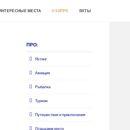
 ИНТЕРЕСНЫЕ МЕСТА
О КИПРЕ
ЯХТЫ
ПРО:
Яхтинг
Авиация
Рыбалка
Туризм
Путешествия и приключения
Отдыхаем круто