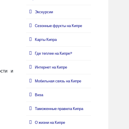
Экскурсии
Сезонные фрукты на Кипре
Карты Кипра
Где теплее на Кипре?
Интернет на Кипре
ости и
Мобильная связь на Кипре
Виза
Таможенные правила Кипра
О жизни на Кипре