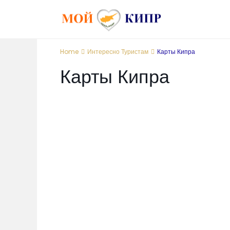
Home
Интересно Туристам
Карты Кипра
Карты Кипра