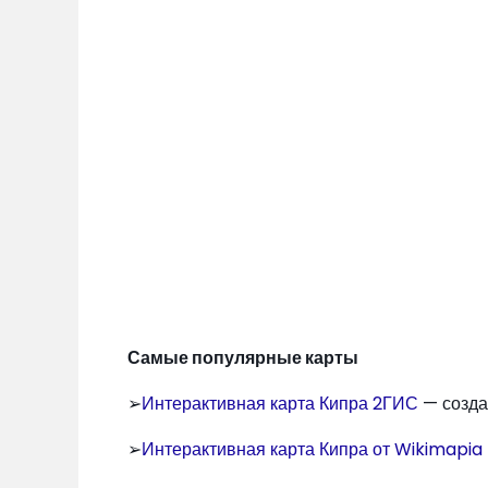
Самые популярные карты
➢
Интерактивная карта Кипра 2ГИС
— созда
➢
Интерактивная карта Кипра от Wikimapia