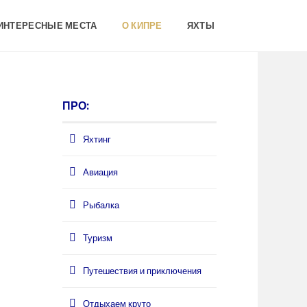
 ИНТЕРЕСНЫЕ МЕСТА
О КИПРЕ
ЯХТЫ
ПРО:
Яхтинг
Авиация
Рыбалка
Туризм
Путешествия и приключения
Отдыхаем круто