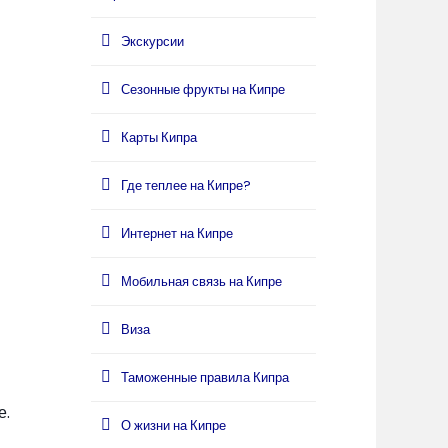
Экскурсии
Сезонные фрукты на Кипре
Карты Кипра
Где теплее на Кипре?
Интернет на Кипре
Мобильная связь на Кипре
Виза
Таможенные правила Кипра
е.
О жизни на Кипре