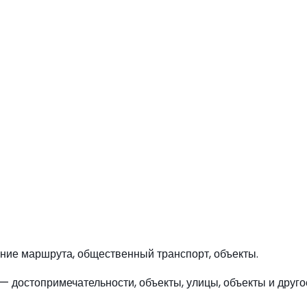
ние маршрута, общественный транспорт, объекты.
— достопримечательности, объекты, улицы, объекты и друго