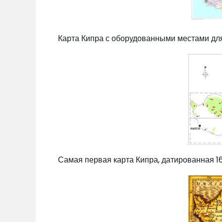
Карта Кипра с оборудованными местами для
Самая первая карта Кипра, датированная 1