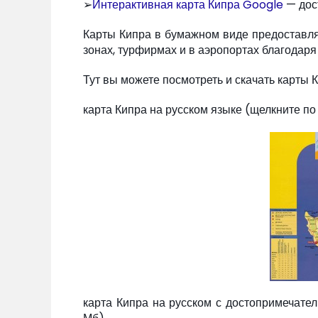
➢
Интерактивная карта Кипра Google
— дос
Карты Кипра в бумажном виде предоставляю
зонах, турфирмах и в аэропортах благодаря
Тут вы можете посмотреть и скачать карты 
карта Кипра на русском языке (щелкните по 
карта Кипра на русском с достопримечател