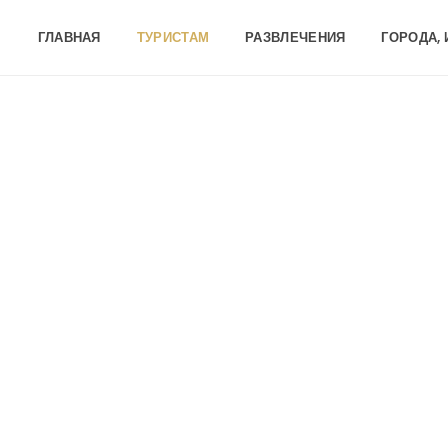
ГЛАВНАЯ
ТУРИСТАМ
РАЗВЛЕЧЕНИЯ
ГОРОДА,