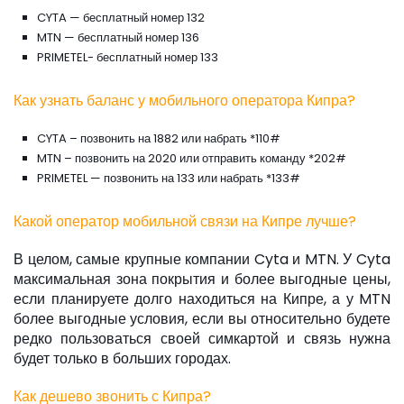
CYTA — бесплатный номер 132
MTN — бесплатный номер 136
PRIMETEL- бесплатный номер 133
Как узнать баланс у мобильного оператора Кипра?
CYTA – позвонить на 1882 или набрать *110#
MTN – позвонить на 2020 или отправить команду *202#
PRIMETEL — позвонить на 133 или набрать *133#
Какой оператор мобильной связи на Кипре лучше?
В целом, самые крупные компании Cyta и MTN. У Cyta
максимальная зона покрытия и более выгодные цены,
если планируете долго находиться на Кипре, а у MTN
более выгодные условия, если вы относительно будете
редко пользоваться своей симкартой и связь нужна
будет только в больших городах.
Как дешево звонить с Кипра?