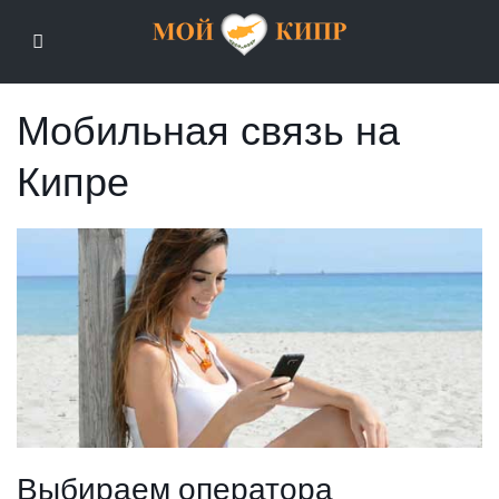
Мой Кипр
Мобильная связь на
Кипре
Выбираем оператора