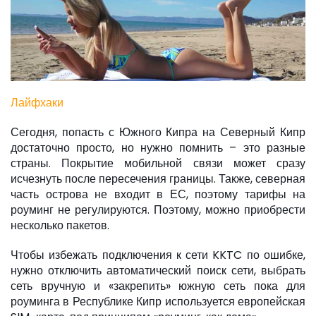
Лайфхаки
Сегодня, попасть с Южного Кипра на Северный Кипр
достаточно просто, но нужно помнить – это разные
страны. Покрытие мобильной связи может сразу
исчезнуть после пересечения границы. Также, северная
часть острова не входит в ЕС, поэтому тарифы на
роуминг не регулируются. Поэтому, можно приобрести
несколько пакетов.
Чтобы избежать подключения к сети KKTC по ошибке,
нужно отключить автоматический поиск сети, выбрать
сеть вручную и «закрепить» южную сеть пока для
роуминга в Республике Кипр используется европейская