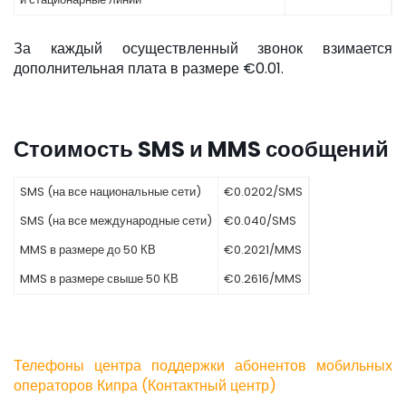
За каждый осуществленный звонок взимается
дополнительная плата в размере €0.01.
Стоимость SMS и MMS сообщений
SMS (на все национальные сети)
€0.0202/SMS
SMS (на все международные сети)
€0.040/SMS
MMS в размере до 50 КВ
€0.2021/MMS
MMS в размере свыше 50 КВ
€0.2616/MMS
Телефоны центра поддержки абонентов мобильных
операторов Кипра (Контактный центр)