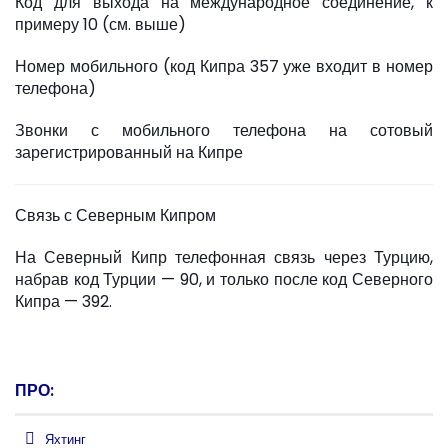
Код для выхода на международное соединение, к
примеру 10 (см. выше)
Номер мобильного (код Кипра 357 уже входит в номер
телефона)
Звонки с мобильного телефона на сотовый
зарегистрированный на Кипре
Связь с Северным Кипром
На Северный Кипр телефонная связь через Турцию,
набрав код Турции — 90, и только после код Северного
Кипра — 392.
ПРО:
Яхтинг