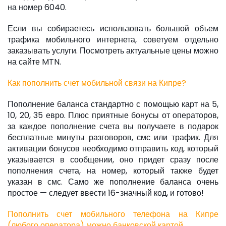
на номер 6040.
Если вы собираетесь использовать большой объем
трафика мобильного интернета, советуем отдельно
заказывать услуги. Посмотреть актуальные цены можно
на сайте MTN.
Как пополнить счет мобильной связи на Кипре?
Пополнение баланса стандартно с помощью карт на 5,
10, 20, 35 евро. Плюс приятные бонусы от операторов,
за каждое пополнение счета вы получаете в подарок
бесплатные минуты разговоров, смс или трафик. Для
активации бонусов необходимо отправить код, который
указывается в сообщении, оно придет сразу после
пополнения счета, на номер, который также будет
указан в смс. Само же пополнение баланса очень
простое — следует ввести 16-значный код, и готово!
Пополнить счет мобильного телефона на Кипре
(любого оператора) можно банковской картой