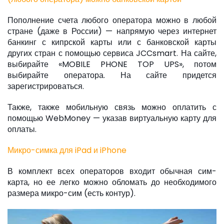
Пополнение счета любого оператора можно в любой
стране (даже в России) — напрямую через интернет
банкинг с кипрской карты или с банковской карты
других стран с помощью сервиса JCCsmart. На сайте,
выбирайте «MOBILE PHONE TOP UPS», потом
выбирайте оператора. На сайте придется
зарегистрироваться.
Также, также мобильную связь можно оплатить с
помощью WebMoney — указав виртуальную карту для
оплаты.
Микро-симка для iPad и iPhone
В комплект всех операторов входит обычная сим-
карта, но ее легко можно обломать до необходимого
размера микро-сим (есть контур).