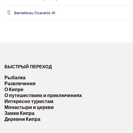
Beneteau Oceanis 41
БЫСТРЫЙ ПЕРЕХОД
Рыбалка
Развлечения
О Кипре
О путешествиях и приключениях
Интересно туристам
Монастыри и церкви
Замки Кипра
Деревни Кипра