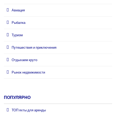
Авиация
Рыбалка
Туризм
Путешествия и приключения
Отдыхаем круто
Рынок недвижимости
ПОПУЛЯРНО
ТОП яхты для аренды