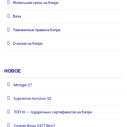
Мобильная связь на Кипре
Виза
Таможенные правила Кипра
О жизни на Кипре
НОВОЕ
Mirage 27
Supreme Horizon 32
ТОП 10 — подарочных сертификатов на Кипре
Ocean Boss 23(7.15m)