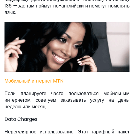
136 —вас там поймут по-английски и помогут поменять
язык.
Мобильный интернет MTN
Если планируете часто пользоваться мобильным
интернетом, советуем заказывать услугу на день,
неделю или месяц.
Data Charges
Нерегулярное использование: Этот тарифный пакет