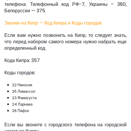
телефона. Телефонный код РФ-7, Украины – 380,
Белоруссии — 375.
Звонки на Кипр — Код Кипра и Коды городов
Если вам нужно позвонить на Кипр, то следует знать,
что перед набором самого номера нужно набрать еще
определенный код.
Кода Кипра: 357
Коды городов:
22 Никосия
25 Лимассол
23 Фамагуста
24 Ларнака
26 Пафос
Если вы звоните с городского телефона на городской