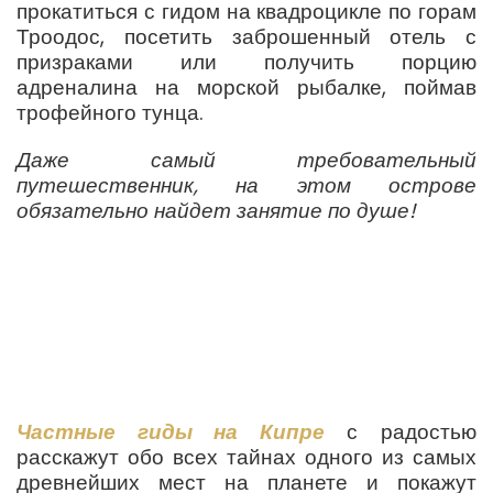
прокатиться с гидом на квадроцикле по горам
Троодос, посетить заброшенный отель с
призраками или получить порцию
адреналина на морской рыбалке, поймав
трофейного тунца.
Даже самый требовательный
путешественник, на этом острове
обязательно найдет занятие по душе!
Частные гиды на Кипре
с радостью
расскажут обо всех тайнах одного из самых
древнейших мест на планете и покажут