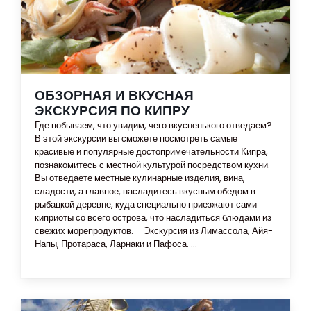
ОБЗОРНАЯ И ВКУСНАЯ
ЭКСКУРСИЯ ПО КИПРУ
Где побываем, что увидим, чего вкусненького отведаем?
В этой экскурсии вы сможете посмотреть самые
красивые и популярные достопримечательности Кипра,
познакомитесь с местной культурой посредством кухни.
Вы отведаете местные кулинарные изделия, вина,
сладости, а главное, насладитесь вкусным обедом в
рыбацкой деревне, куда специально приезжают сами
киприоты со всего острова, что насладиться блюдами из
свежих морепродуктов. Экскурсия из Лимассола, Айя-
Напы, Протараса, Ларнаки и Пафоса. ...