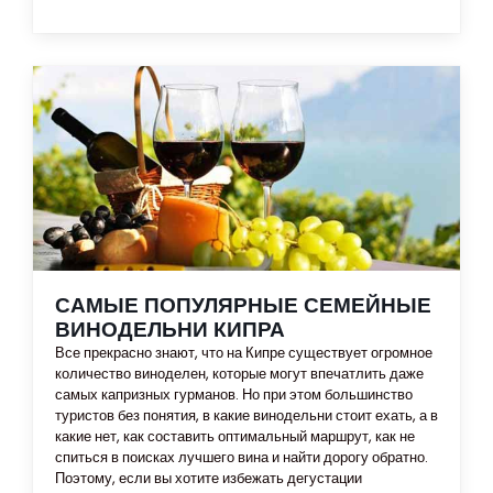
САМЫЕ ПОПУЛЯРНЫЕ СЕМЕЙНЫЕ
ВИНОДЕЛЬНИ КИПРА
Все прекрасно знают, что на Кипре существует огромное
количество виноделен, которые могут впечатлить даже
самых капризных гурманов. Но при этом большинство
туристов без понятия, в какие винодельни стоит ехать, а в
какие нет, как составить оптимальный маршрут, как не
спиться в поисках лучшего вина и найти дорогу обратно.
Поэтому, если вы хотите избежать дегустации