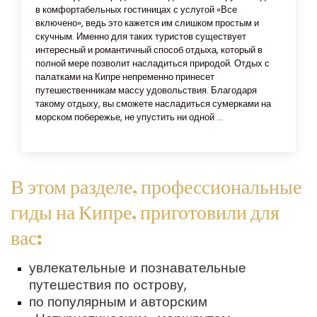
в комфортабельных гостиницах с услугой «Все
включено», ведь это кажется им слишком простым и
скучным. Именно для таких туристов существует
интересный и романтичный способ отдыха, который в
полной мере позволит насладиться природой. Отдых с
палатками на Кипре непременно принесет
путешественникам массу удовольствия. Благодаря
такому отдыху, вы сможете насладиться сумерками на
морском побережье, не упустить ни одной ...
В этом разделе, профессиональные
гиды на Кипре, приготовили для
вас:
увлекательные и познавательные
путешествия по острову,
по популярным и авторским