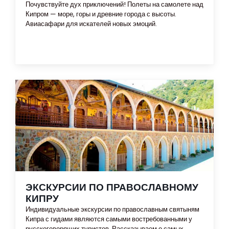
Почувствуйте дух приключений! Полеты на самолете над
Кипром — море, горы и древние города с высоты.
Авиасафари для искателей новых эмоций.
ЭКСКУРСИИ ПО ПРАВОСЛАВНОМУ
КИПРУ
Индивидуальные экскурсии по православным святыням
Кипра с гидами являются самыми востребованными у
русскоговорящих туристов. Рассказываем о самых