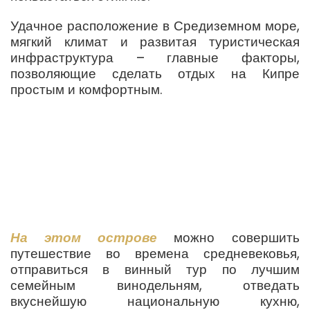
Удачное расположение в Средиземном море,
мягкий климат и развитая туристическая
инфраструктура – главные факторы,
позволяющие сделать отдых на Кипре
простым и комфортным.
На этом острове
можно совершить
путешествие во времена средневековья,
отправиться в винный тур по лучшим
семейным винодельням, отведать
вкуснейшую национальную кухню,