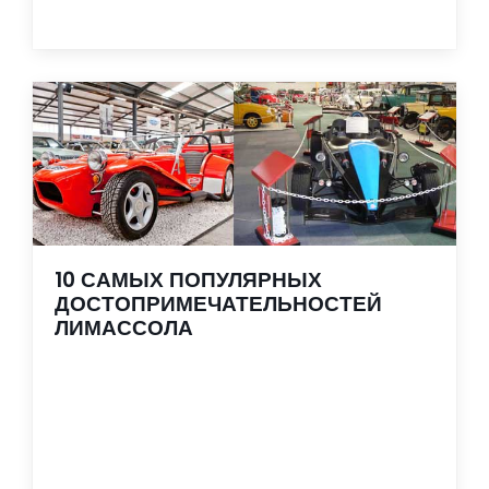
10 САМЫХ ПОПУЛЯРНЫХ
ДОСТОПРИМЕЧАТЕЛЬНОСТЕЙ
ЛИМАССОЛА