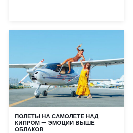
ПОЛЕТЫ НА САМОЛЕТЕ НАД
КИПРОМ — ЭМОЦИИ ВЫШЕ
ОБЛАКОВ