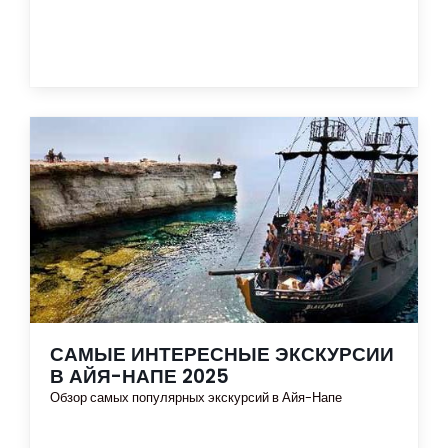
САМЫЕ ИНТЕРЕСНЫЕ ЭКСКУРСИИ
В АЙЯ-НАПЕ 2025
Обзор самых популярных экскурсий в Айя-Напе