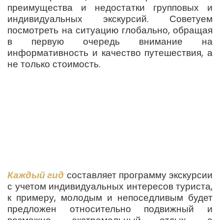
преимущества и недостатки групповых и
индивидуальных экскурсий. Советуем
посмотреть на ситуацию глобально, обращая
в первую очередь внимание на
информативность и качество путешествия, а
не только стоимость.
Каждый гид
составляет программу экскурсии
с учетом индивидуальных интересов туриста,
к примеру, молодым и непоседливым будет
предложен относительно подвижный и