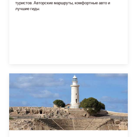
туристов. Авторские маршруты, комфортные авто и
лучшие гиды.