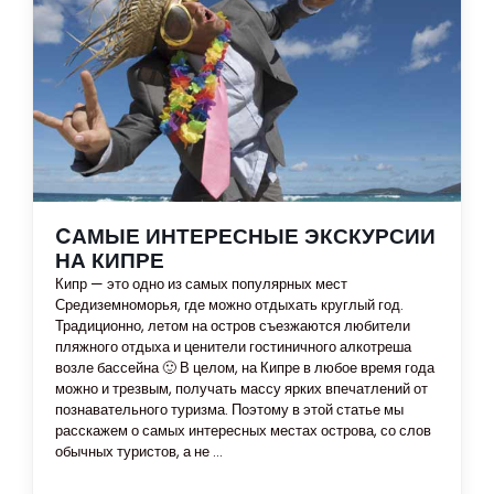
CАМЫЕ ИНТЕРЕСНЫЕ ЭКСКУРСИИ
НА КИПРЕ
Кипр — это одно из самых популярных мест
Средиземноморья, где можно отдыхать круглый год.
Традиционно, летом на остров съезжаются любители
пляжного отдыха и ценители гостиничного алкотреша
возле бассейна 🙂 В целом, на Кипре в любое время года
можно и трезвым, получать массу ярких впечатлений от
познавательного туризма. Поэтому в этой статье мы
расскажем о самых интересных местах острова, со слов
обычных туристов, а не ...