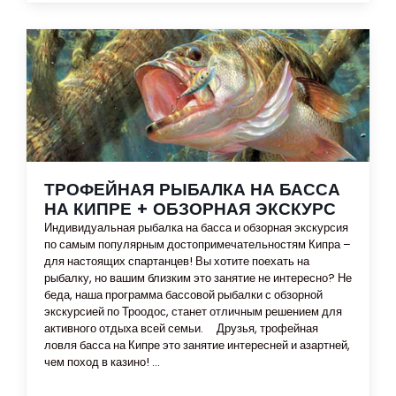
ТРОФЕЙНАЯ РЫБАЛКА НА БАССА
НА КИПРЕ + ОБЗОРНАЯ ЭКСКУРС
Индивидуальная рыбалка на басса и обзорная экскурсия
по самым популярным достопримечательностям Кипра –
для настоящих спартанцев! Вы хотите поехать на
рыбалку, но вашим близким это занятие не интересно? Не
беда, наша программа бассовой рыбалки с обзорной
экскурсией по Троодос, станет отличным решением для
активного отдыха всей семьи. Друзья, трофейная
ловля басса на Кипре это занятие интересней и азартней,
чем поход в казино! ...