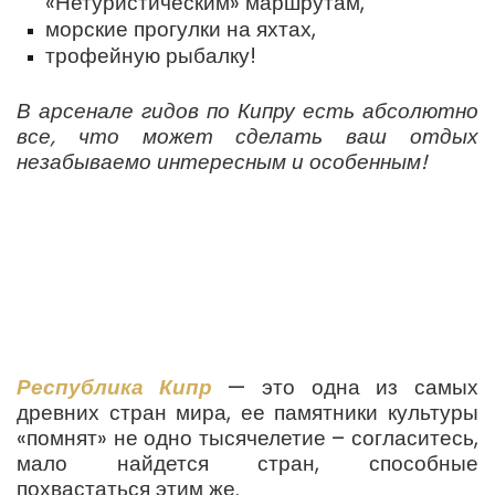
«Нетуристическим» маршрутам,
морские прогулки на яхтах,
трофейную рыбалку!
В арсенале гидов по Кипру есть абсолютно
все, что может сделать ваш отдых
незабываемо интересным и особенным!
Республика Кипр
— это одна из самых
древних стран мира, ее памятники культуры
«помнят» не одно тысячелетие – согласитесь,
мало найдется стран, способные
похвастаться этим же.