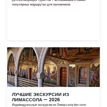
популярных маршрутах для паломников.
ЛУЧШИЕ ЭКСКУРСИИ ИЗ
ЛИМАССОЛА — 2026
Индивидуальные экскурсии из Лимассола без толп