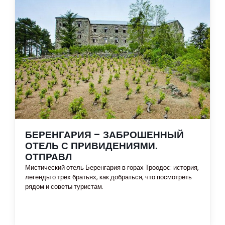
БЕРЕНГАРИЯ – ЗАБРОШЕННЫЙ
ОТЕЛЬ С ПРИВИДЕНИЯМИ.
ОТПРАВЛ
Мистический отель Беренгария в горах Троодос: история,
легенды о трех братьях, как добраться, что посмотреть
рядом и советы туристам.