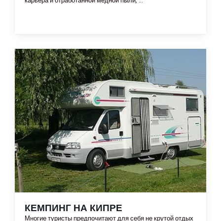
карьера и отработанной медной пыли, ...
КЕМПИНГ НА КИПРЕ
Многие туристы предпочитают для себя не крутой отдых