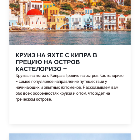
КРУИЗ НА ЯХТЕ С КИПРА В
ГРЕЦИЮ НА ОСТРОВ
КАСТЕЛОРИЗО –
Круизы на яхтах с Кипра в Грецию на остров Кастелоризо
- самое популярное направление путешествий у
начинающих и опытных яхтсменов. Рассказываем вам
обо всех особенностях круиза и о том, что ждет на
греческом острове.