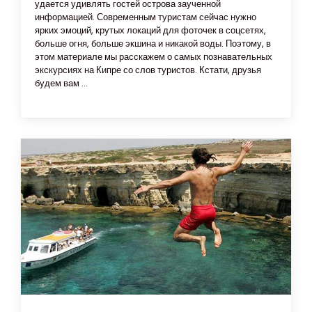
удается удивлять гостей острова заученной
информацией. Современным туристам сейчас нужно
ярких эмоций, крутых локаций для фоточек в соцсетях,
больше огня, больше экшина и никакой воды. Поэтому, в
этом материале мы расскажем о самых познавательных
экскурсиях на Кипре со слов туристов. Кстати, друзья
будем вам ...