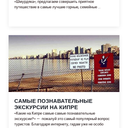
«Шмурдяка», предлагаем совершить приятное
путешествие в самые лучшие горные, семейные ...
САМЫЕ ПОЗНАВАТЕЛЬНЫЕ
ЭКСКУРСИИ НА КИПРЕ
«Какие на Кипре самые самые познавательные
экскурсии?» — пожалуй это самый популярный вопрос
туристов. Благодаря интернету, гидам уже не особо