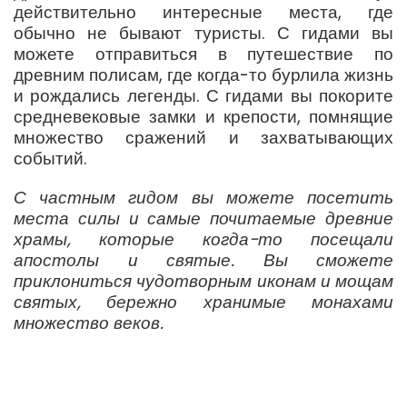
действительно интересные места, где
обычно не бывают туристы. С гидами вы
можете отправиться в путешествие по
древним полисам, где когда-то бурлила жизнь
и рождались легенды. С гидами вы покорите
средневековые замки и крепости, помнящие
множество сражений и захватывающих
событий.
С частным гидом вы можете посетить
места силы и самые почитаемые древние
храмы, которые когда-то посещали
апостолы и святые. Вы сможете
приклониться чудотворным иконам и мощам
святых, бережно хранимые монахами
множество веков.