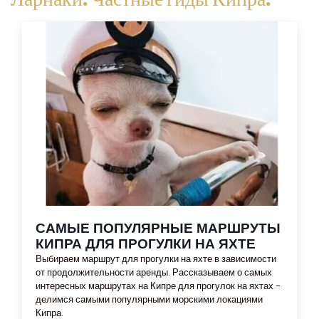
САМЫЕ ПОПУЛЯРНЫЕ МАРШРУТЫ
КИПРА ДЛЯ ПРОГУЛКИ НА ЯХТЕ
Выбираем маршрут для прогулки на яхте в зависимости
от продолжительности аренды. Рассказываем о самых
интересных маршрутах на Кипре для прогулок на яхтах -
делимся самыми популярными морскими локациями
Кипра.