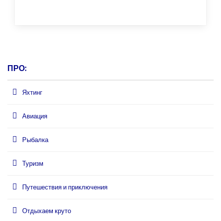
ПРО:
Яхтинг
Авиация
Рыбалка
Туризм
Путешествия и приключения
Отдыхаем круто