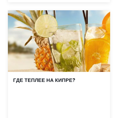
ГДЕ ТЕПЛЕЕ НА КИПРЕ?