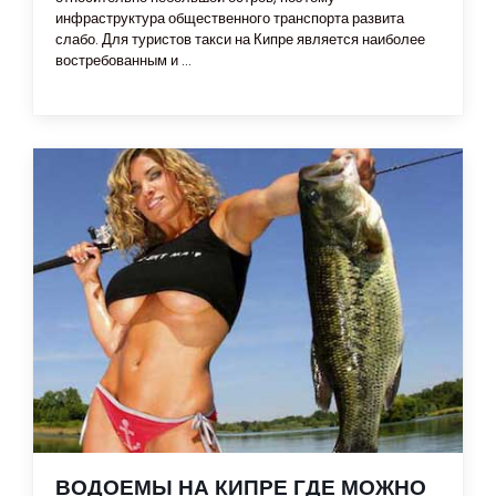
инфраструктура общественного транспорта развита
слабо. Для туристов такси на Кипре является наиболее
востребованным и ...
ВОДОЕМЫ НА КИПРЕ ГДЕ МОЖНО