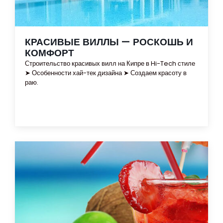
КРАСИВЫЕ ВИЛЛЫ — РОСКОШЬ И
КОМФОРТ
Строительство красивых вилл на Кипре в Hi-Tech стиле
➤ Особенности хай-тек дизайна ➤ Создаем красоту в
раю.