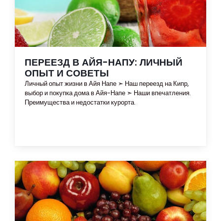
ПЕРЕЕЗД В АЙЯ-НАПУ: ЛИЧНЫЙ
ОПЫТ И СОВЕТЫ
Личный опыт жизни в Айя Напе ➣ Наш переезд на Кипр,
выбор и покупка дома в Айя-Напе ➣ Наши впечатления.
Преимущества и недостатки курорта.