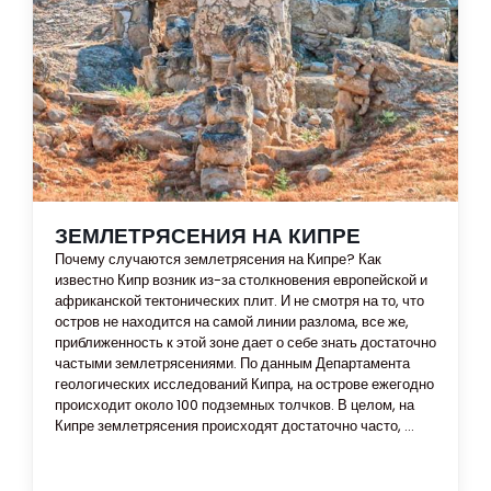
ЗЕМЛЕТРЯСЕНИЯ НА КИПРЕ
Почему случаются землетрясения на Кипре? Как
известно Кипр возник из-за столкновения европейской и
африканской тектонических плит. И не смотря на то, что
остров не находится на самой линии разлома, все же,
приближенность к этой зоне дает о себе знать достаточно
частыми землетрясениями. По данным Департамента
геологических исследований Кипра, на острове ежегодно
происходит около 100 подземных толчков. В целом, на
Кипре землетрясения происходят достаточно часто, ...