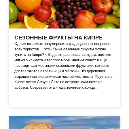
СЕЗОННЫЕ ФРУКТЫ НА КИПРЕ
Одним из самых популярных и традиционных вопросов
всех туристов — это «Какие сезонные фрукты можно
купить на Кипре?». Ведь отправляясь на отдых, помимо
мягкого климата и теплого моря, многим хочется еще
насладиться местными сезонными фруктами, которые
доставляются в гостиницы и магазины из деревушек,
выращенные экологически чистой местности. Фрукты на
Кипре летом Арбузы Лето на острове начинается с
арбузов. Созревает эта ягода, начиная с конца ...