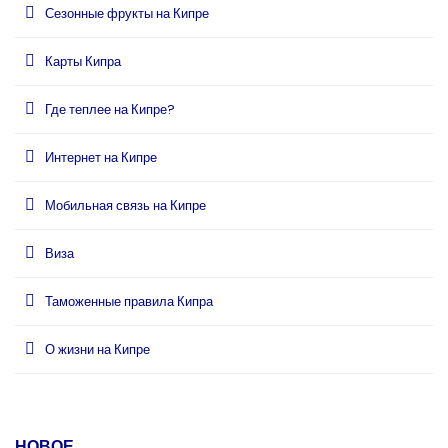
Сезонные фрукты на Кипре
Карты Кипра
Где теплее на Кипре?
Интернет на Кипре
Мобильная связь на Кипре
Виза
Таможенные правила Кипра
О жизни на Кипре
НОВОЕ