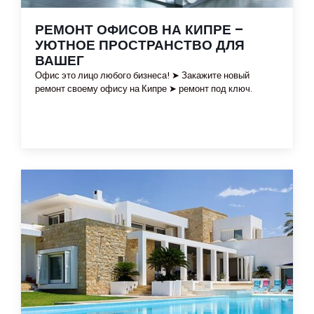
РЕМОНТ ОФИСОВ НА КИПРЕ –
УЮТНОЕ ПРОСТРАНСТВО ДЛЯ
ВАШЕГ
Офис это лицо любого бизнеса! ➤ Закажите новый
ремонт своему офису на Кипре ➤ ремонт под ключ.