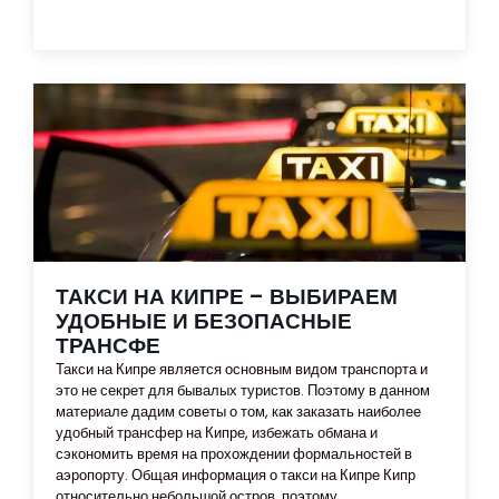
ТАКСИ НА КИПРЕ – ВЫБИРАЕМ
УДОБНЫЕ И БЕЗОПАСНЫЕ
ТРАНСФЕ
Такси на Кипре является основным видом транспорта и
это не секрет для бывалых туристов. Поэтому в данном
материале дадим советы о том, как заказать наиболее
удобный трансфер на Кипре, избежать обмана и
сэкономить время на прохождении формальностей в
аэропорту. Общая информация о такси на Кипре Кипр
относительно небольшой остров, поэтому