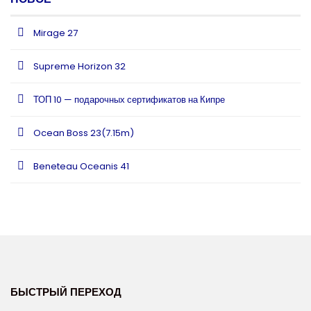
Mirage 27
Supreme Horizon 32
ТОП 10 — подарочных сертификатов на Кипре
Ocean Boss 23(7.15m)
Beneteau Oceanis 41
БЫСТРЫЙ ПЕРЕХОД