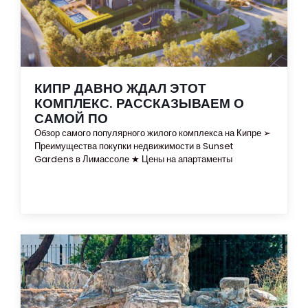
КИПР ДАВНО ЖДАЛ ЭТОТ
КОМПЛЕКС. РАССКАЗЫВАЕМ О
САМОЙ ПО
Обзор самого популярного жилого комплекса на Кипре ➢
Преимущества покупки недвижимости в Sunset
Gardens в Лимассоле ★ Цены на апартаменты