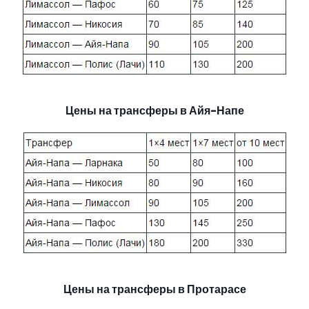
Цены на трансферы в Айя-Напе
Цены на трансферы в Протарасе