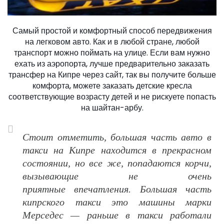
Самый простой и комфортный способ передвижения
на легковом авто. Как и в любой стране, любой
транспорт можно поймать на улице. Если вам нужно
ехать из аэропорта, лучше предварительно заказать
трансфер на Кипре через сайт, так вы получите больше
комфорта, можете заказать детские кресла
соответствующие возрасту детей и не рискуете попасть
на шайтан-арбу.
Стоит отметить, большая часть авто в
такси на Кипре находится в прекрасном
состоянии, но все же, попадаются корчи,
вызывающие не очень
приятные впечатления. Большая часть
кипрского такси это машины марки
Мерседес — раньше в такси работали