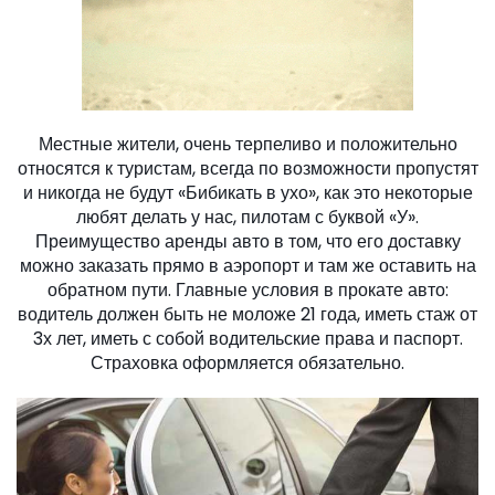
Местные жители, очень терпеливо и положительно
относятся к туристам, всегда по возможности пропустят
и никогда не будут «Бибикать в ухо», как это некоторые
любят делать у нас, пилотам с буквой «У».
Преимущество аренды авто в том, что его доставку
можно заказать прямо в аэропорт и там же оставить на
обратном пути. Главные условия в прокате авто:
водитель должен быть не моложе 21 года, иметь стаж от
3х лет, иметь с собой водительские права и паспорт.
Страховка оформляется обязательно.