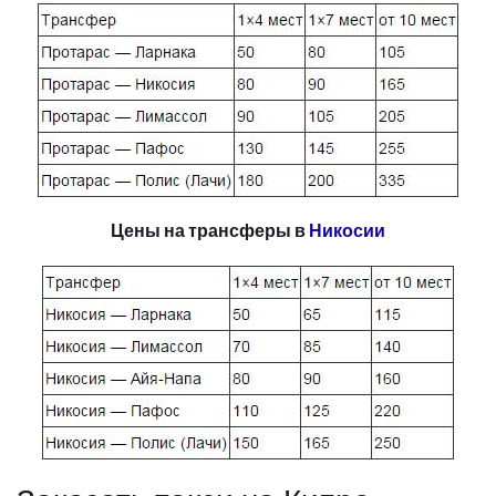
Цены на трансферы в
Никосии