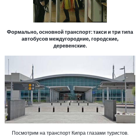
Формально, основной транспорт: такси и три типа
автобусов междугородние, городские,
деревенские.
Посмотрим на транспорт Кипра глазами туристов.