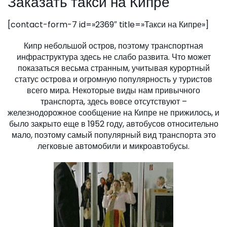
Заказать такси на Кипре
[contact-form-7 id=»2369″ title=»Такси на Кипре»]
Кипр небольшой остров, поэтому транспортная
инфраструктура здесь не слабо развита. Что может
показаться весьма странным, учитывая курортный
статус острова и огромную популярность у туристов
всего мира. Некоторые виды нам привычного
транспорта, здесь вовсе отсутствуют –
железнодорожное сообщение на Кипре не прижилось, и
было закрыто еще в 1952 году, автобусов относительно
мало, поэтому самый популярный вид транспорта это
легковые автомобили и микроавтобусы.