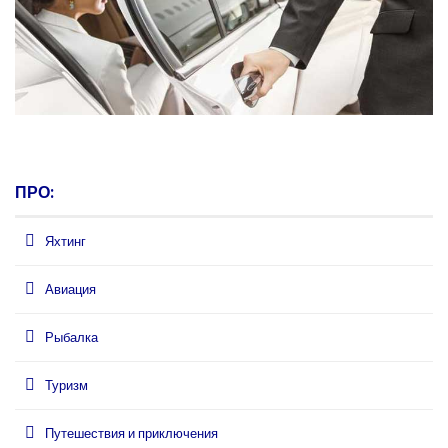
ПРО:
Яхтинг
Авиация
Рыбалка
Туризм
Путешествия и приключения