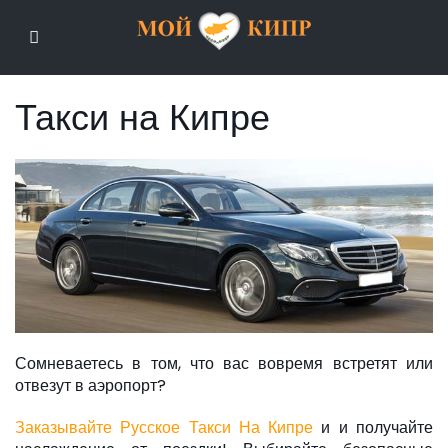
Мой Кипр
Такси на Кипре
Сомневаетесь в том, что вас вовремя встретят или
отвезут в аэропорт?
Заказывайте Русское Такси На Кипре
и и получайте