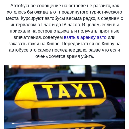
Автобусное сообщение на острове не развито, как
хотелось бы ожидать от продвинутого туристического
места. Курсируют автобусы весьма редко, в среднем с
интервалом в 1 час и до 18 часов. В целом, если вы
приехали на остров отдыхать и получать приятные
впечатления, советуем
взять в аренду авто
или
заказать такси на Кипре. Передвигаться по Кипру на
автобусе это самое последнее дело, разве что если
очень хочется время убить.