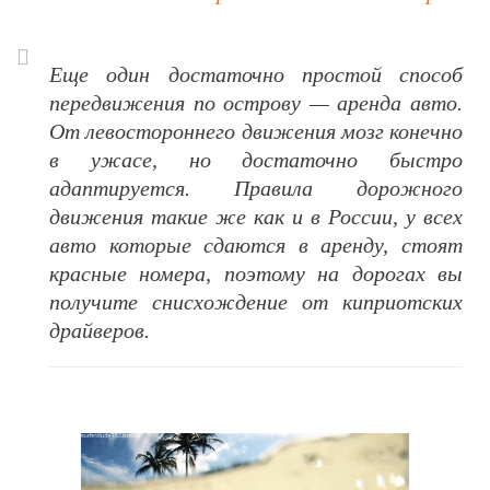
Еще один достаточно простой способ
передвижения по острову — аренда авто.
От левостороннего движения мозг конечно
в ужасе, но достаточно быстро
адаптируется. Правила дорожного
движения такие же как и в России, у всех
авто которые сдаются в аренду, стоят
красные номера, поэтому на дорогах вы
получите снисхождение от киприотских
драйверов.