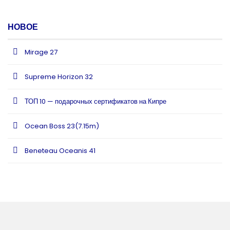
НОВОЕ
Mirage 27
Supreme Horizon 32
ТОП 10 — подарочных сертификатов на Кипре
Ocean Boss 23(7.15m)
Beneteau Oceanis 41