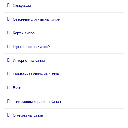
Экскурсии
Сезонные фрукты на Кипре
Карты Кипра
Где теплее на Кипре?
Интернет на Кипре
Мобильная связь на Кипре
Виза
Таможенные правила Кипра
О жизни на Кипре