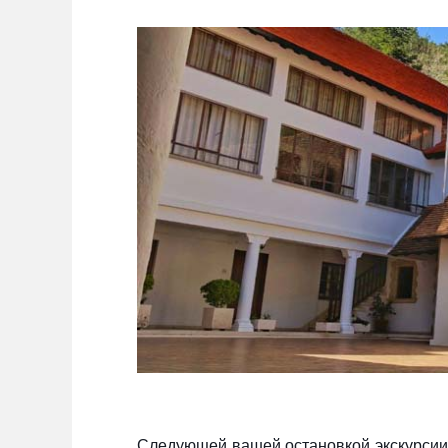
Следующей вашей остановкой экскурсии