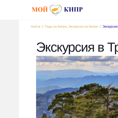
Home
Гиды на Кипре
,
Экскурсии на Кипре
Экскурсия
Экскурсия в Т