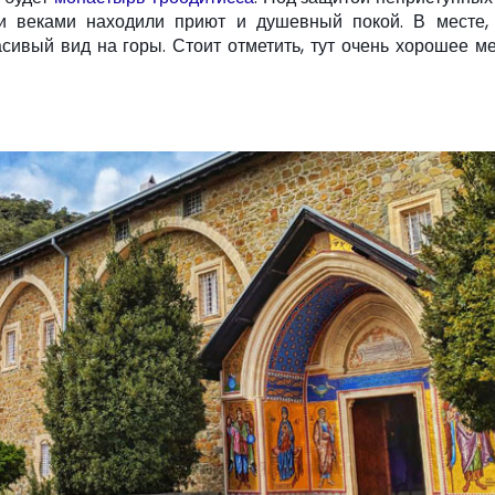
и веками находили приют и душевный покой. В месте, 
сивый вид на горы. Стоит отметить, тут очень хорошее м