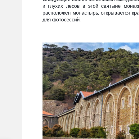
и глухих лесов в этой святыне монах
расположен монастырь, открывается кра
для фотосессий.