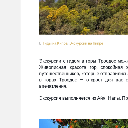
Гиды на Кипре
,
Экскурсии на Кипре
Экскурсии с гидом в горы Троодос мож
Живописная красота гор, спокойная
путешественников, которые отправились 
в горах Троодос — откроет для вас 
впечатления.
Экскурсия выполняется из Айя-Напы, Пр