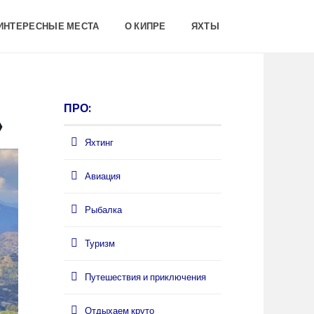
 ИНТЕРЕСНЫЕ МЕСТА
О КИПРЕ
ЯХТЫ
ПРО:
»
Яхтинг
Авиация
Рыбалка
Туризм
Путешествия и приключения
Отдыхаем круто