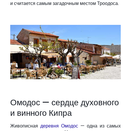
и считается самым загадочным местом Троодоса.
Омодос — сердце духовного
и винного Кипра
Живописная
деревня Омодос
— одна из самых