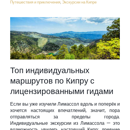
Путешествия и приключения
,
Экскурсии на Кипре
Топ индивидуальных
маршрутов по Кипру с
лицензированными гидами
Если вы уже изучили Лимассол вдоль и поперёк и
хочется настоящих впечатлений, значит, пора
отправляться за пределы города.
Индивидуальные экскурсии из Лимассола — это
возможность увидеть настоящий Кипр: древние