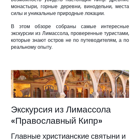
монастыри, горные деревни, винодельни, места
силы и уникальные природные локации.
В этом обзоре собраны самые интересные
экскурсии из Лимассола, проверенные туристами,
которые знают остров не по путеводителям, а по
реальному опыту.
Экскурсия из Лимассола
«Православный Кипр»
Главные христианские святыни и