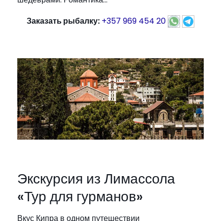
Заказать рыбалку:
+357 969 454 20
Экскурсия из Лимассола
«Тур для гурманов»
Вкус Кипра в одном путешествии