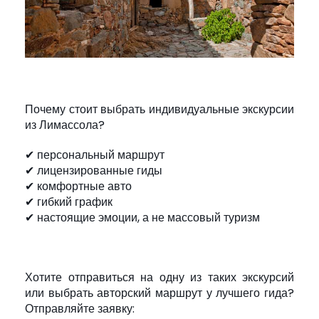
Почему стоит выбрать индивидуальные экскурсии
из Лимассола?
✔ персональный маршрут
✔ лицензированные гиды
✔ комфортные авто
✔ гибкий график
✔ настоящие эмоции, а не массовый туризм
Хотите отправиться на одну из таких экскурсий
или выбрать авторский маршрут у лучшего гида?
Отправляйте заявку: