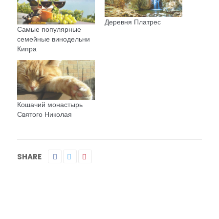
Деревня Платрес
Самые популярные
семейные винодельни
Кипра
Кошачий монастырь
Святого Николая
SHARE