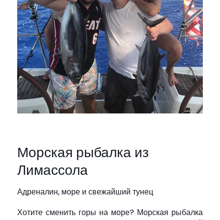
Морская рыбалка из
Лимассола
Адреналин, море и свежайший тунец
Хотите сменить горы на море? Морская рыбалка