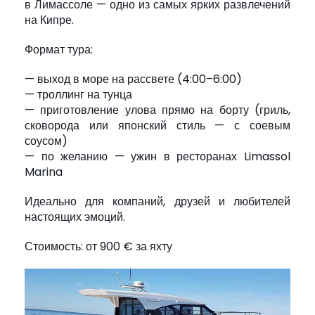
в Лимассоле — одно из самых ярких развлечений
на Кипре.
Формат тура:
— выход в море на рассвете (4:00–6:00)
— троллинг на тунца
— приготовление улова прямо на борту (гриль,
сковорода или японский стиль — с соевым
соусом)
— по желанию — ужин в ресторанах Limassol
Marina
Идеально для компаний, друзей и любителей
настоящих эмоций.
Стоимость: от 900 € за яхту