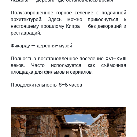
Полузаброшенное горное селение с подлинной
архитектурой. Здесь можно прикоснуться к
настоящему прошлому Кипра — без декораций и
реставраций.
Фикарду — деревня-музей
Полностью восстановленное поселение XVI–XVIII
веков. Часто используется как съёмочная
площадка для фильмов и сериалов.
Продолжительность: 6–8 часов