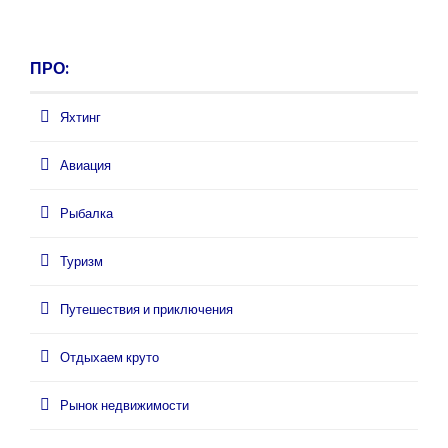
ПРО:
Яхтинг
Авиация
Рыбалка
Туризм
Путешествия и приключения
Отдыхаем круто
Рынок недвижимости