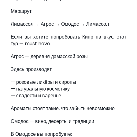
Маршрут:
Лимассол → Агрос → Омодос → Лимассол
Если вы хотите попробовать Кипр на вкус, этот
тур — must have.
Агрос — деревня дамасской розы
Здесь производят:
— розовые ликёры и сиропы
— натуральную косметику
— сладости и варенье
Ароматы стоят такие, что забыть невозможно.
Омодос — вино, десерты и традиции
В Омодосе вы попробуете: