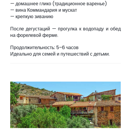
— домашнее глико (традиционное варенье)
— вина Коммандария и мускат
— крепкую зиванию
После дегустаций — прогулка к водопаду и обед
на форелевой ферме.
Продолжительность: 5–6 часов
Идеально для семей и путешествий с детьми.