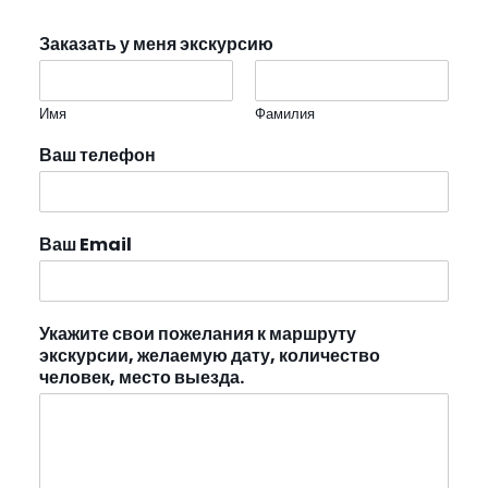
Заказать у меня экскурсию
Имя
Фамилия
Ваш телефон
Ваш Email
Укажите свои пожелания к маршруту
экскурсии, желаемую дату, количество
человек, место выезда.