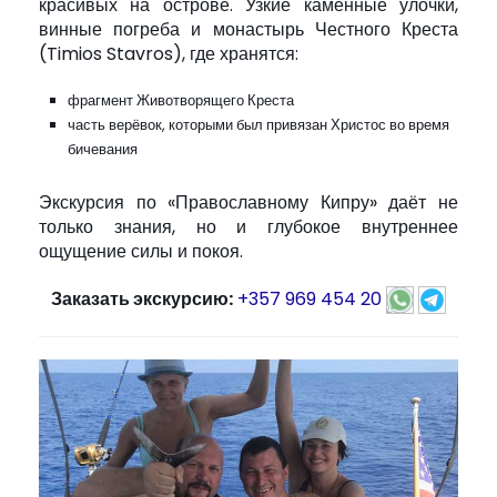
красивых на острове. Узкие каменные улочки,
винные погреба и монастырь Честного Креста
(Timios Stavros), где хранятся:
фрагмент Животворящего Креста
часть верёвок, которыми был привязан Христос во время
бичевания
Экскурсия по «Православному Кипру» даёт не
только знания, но и глубокое внутреннее
ощущение силы и покоя.
Заказать экскурсию:
+357 969 454 20