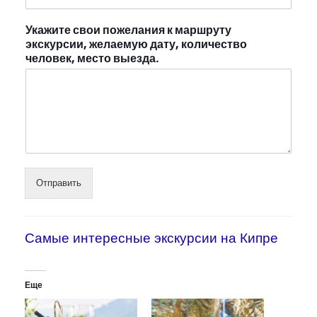
Укажите свои пожелания к маршруту
экскурсии, желаемую дату, количество
человек, место выезда.
Отправить
Самые интересные экскурсии на Кипре
Еще