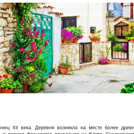
нец XII века. Деревня возникла на месте более древн