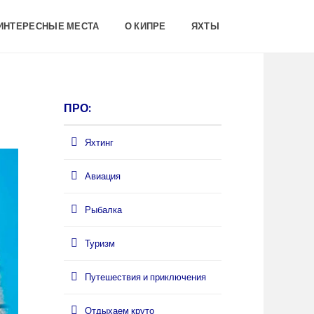
 ИНТЕРЕСНЫЕ МЕСТА
О КИПРЕ
ЯХТЫ
ПРО:
Яхтинг
Авиация
Рыбалка
Туризм
Путешествия и приключения
Отдыхаем круто