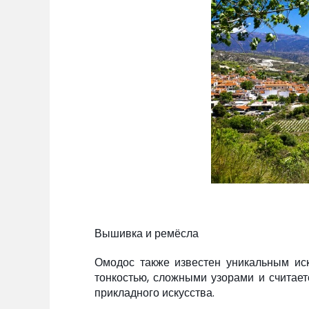
Вышивка и ремёсла
Омодос также известен уникальным иск
тонкостью, сложными узорами и считает
прикладного искусства.