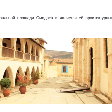
ральной площади Омодоса и является её архитектурны