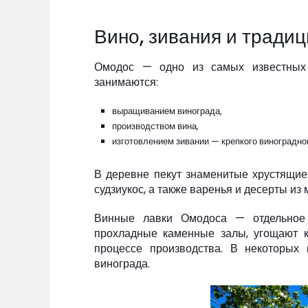
Вино, зивания и тради
Омодос — одно из самых известных 
занимаются:
выращиванием винограда,
производством вина,
изготовлением зивании — крепкого виноградно
В деревне пекут знаменитые хрустящие 
судзиукос, а также варенья и десерты из
Винные лавки Омодоса — отдельное 
прохладные каменные залы, угощают 
процессе производства. В некоторых
винограда.