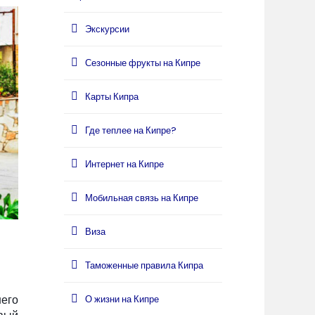
Экскурсии
Сезонные фрукты на Кипре
Карты Кипра
Где теплее на Кипре?
Интернет на Кипре
Мобильная связь на Кипре
Виза
Таможенные правила Кипра
его
О жизни на Кипре