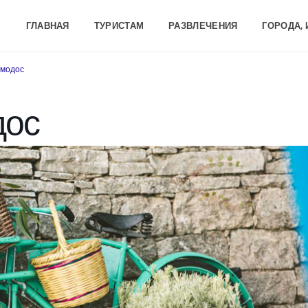
ГЛАВНАЯ
ТУРИСТАМ
РАЗВЛЕЧЕНИЯ
ГОРОДА,
Омодос
дос