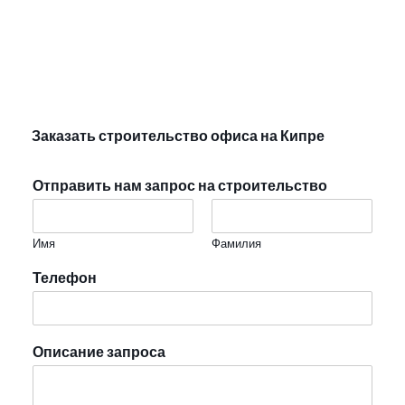
Заказать строительство офиса на Кипре
Отправить нам запрос на строительство
Имя
Фамилия
Телефон
Описание запроса