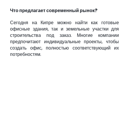
Что предлагает современный рынок?
Сегодня на Кипре можно найти как готовые
офисные здания, так и земельные участки для
строительства под заказ. Многие компании
предпочитают индивидуальные проекты, чтобы
создать офис, полностью соответствующий их
потребностям.