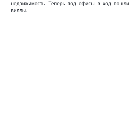
недвижимость. Теперь под офисы в ход пошли
виллы.