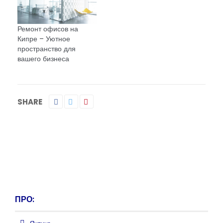
Ремонт офисов на
Кипре – Уютное
пространство для
вашего бизнеса
SHARE
ПРО: