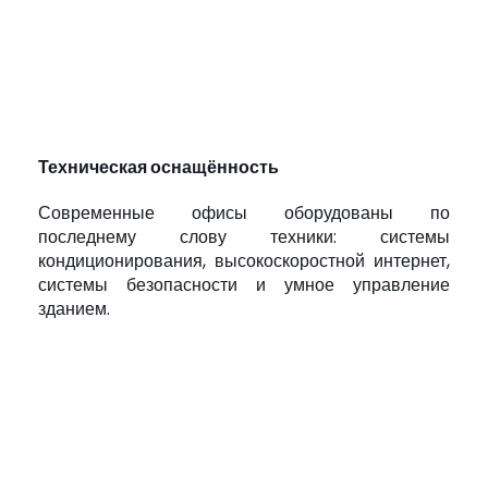
Техническая оснащённость
Современные офисы оборудованы по
последнему слову техники: системы
кондиционирования, высокоскоростной интернет,
системы безопасности и умное управление
зданием.