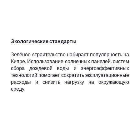
Экологические стандарты
Зелёное строительство набирает популярность на
Кипре. Использование солнечных панелей, систем
сбора дождевой воды и энергоэффективных
технологий помогает сократить эксплуатационные
расходы и снизить нагрузку на окружающую
среду.