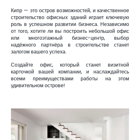
Кипр — это остров возможностей, и качественное
строительство офисных зданий играет ключевую
роль в успешном развитии бизнеса. Независимо
от того, хотите ли вы построить небольшой офис
или многоэтажный бизнес-центр, выбор
надёжного партнёра в строительстве станет
залогом вашего успеха.
Создайте офис, который станет визитной
карточкой вашей компании, и наслаждайтесь
всеми преимуществами работы на этом
удивительном острове!