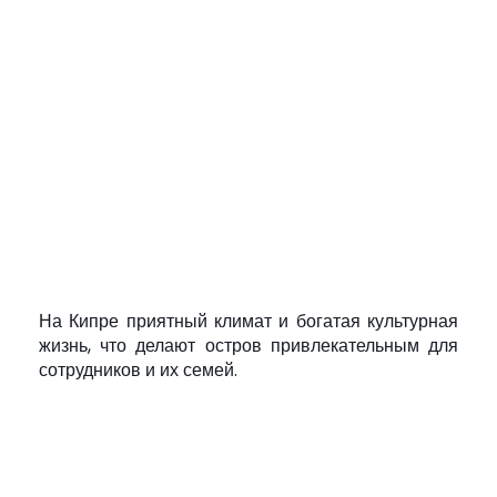
На Кипре приятный климат и богатая культурная
жизнь, что делают остров привлекательным для
сотрудников и их семей.