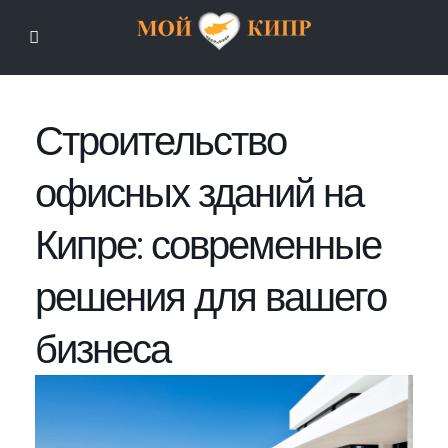
Мой Кипр
Строительство
офисных зданий на
Кипре: современные
решения для вашего
бизнеса