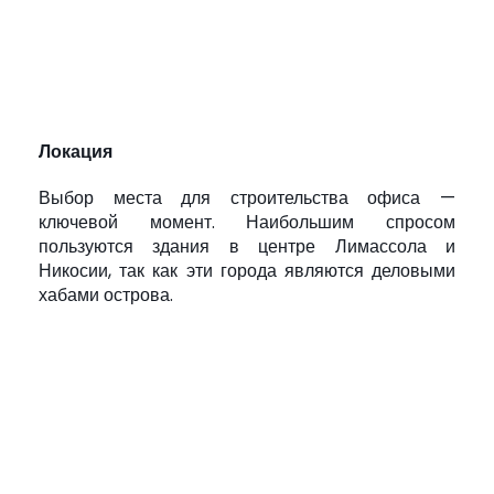
Локация
Выбор места для строительства офиса —
ключевой момент. Наибольшим спросом
пользуются здания в центре Лимассола и
Никосии, так как эти города являются деловыми
хабами острова.