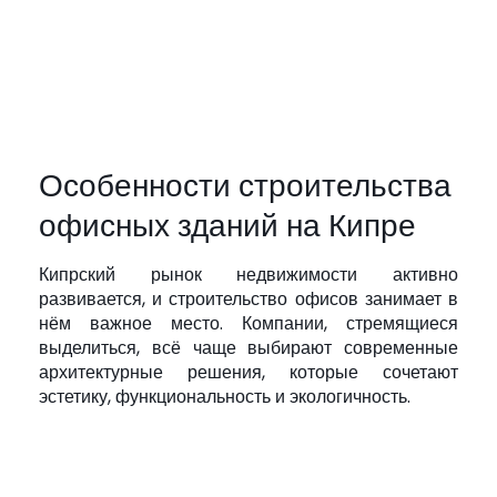
Особенности строительства
офисных зданий на Кипре
Кипрский рынок недвижимости активно
развивается, и строительство офисов занимает в
нём важное место. Компании, стремящиеся
выделиться, всё чаще выбирают современные
архитектурные решения, которые сочетают
эстетику, функциональность и экологичность.