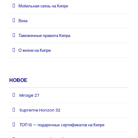
Мобильная связь на Кипре
Виза
Таможенные правила Кипра
О жизни на Кипре
НОВОЕ
Mirage 27
Supreme Horizon 32
ТОП 10 — подарочных сертификатов на Кипре