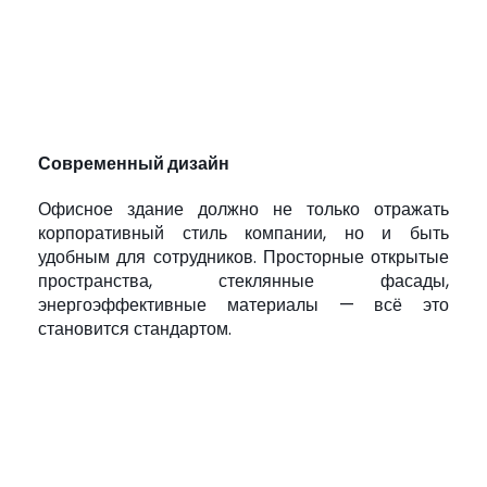
Современный дизайн
Офисное здание должно не только отражать
корпоративный стиль компании, но и быть
удобным для сотрудников. Просторные открытые
пространства, стеклянные фасады,
энергоэффективные материалы — всё это
становится стандартом.