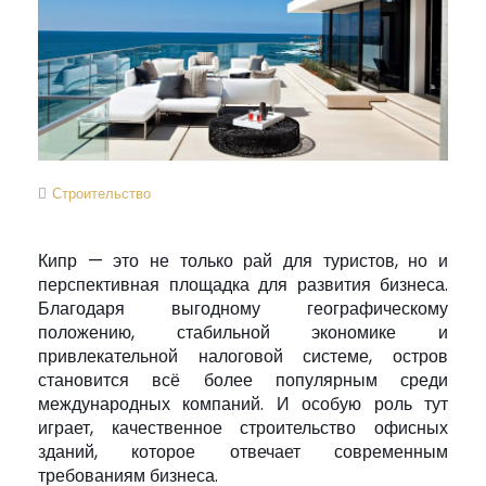
Строительство
Кипр — это не только рай для туристов, но и
перспективная площадка для развития бизнеса.
Благодаря выгодному географическому
положению, стабильной экономике и
привлекательной налоговой системе, остров
становится всё более популярным среди
международных компаний. И особую роль тут
играет, качественное строительство офисных
зданий, которое отвечает современным
требованиям бизнеса.