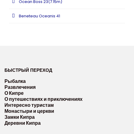
Ocean Boss 23(7.15m)
Beneteau Oceanis 41
БЫСТРЫЙ ПЕРЕХОД
Рыбалка
Развлечения
О Кипре
О путешествиях и приключениях
Интересно туристам
Монастыри и церкви
Замки Кипра
Деревни Кипра