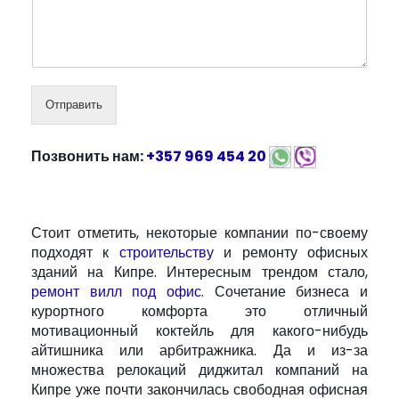
Отправить
Позвонить нам:
+357 969 454 20
Стоит отметить, некоторые компании по-своему
подходят к
строительству
и ремонту офисных
зданий на Кипре. Интересным трендом стало,
ремонт вилл под офис
. Сочетание бизнеса и
курортного комфорта это отличный
мотивационный коктейль для какого-нибудь
айтишника или арбитражника. Да и из-за
множества релокаций диджитал компаний на
Кипре уже почти закончилась свободная офисная