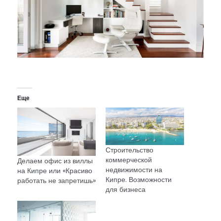
Еще
Строительство
коммерческой
Делаем офис из виллы
недвижимости на
на Кипре или «Красиво
Кипре. Возможности
работать не запретишь»
для бизнеса