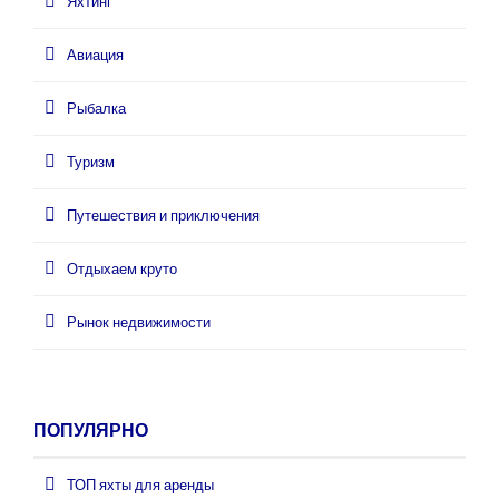
Яхтинг
Авиация
Рыбалка
Туризм
Путешествия и приключения
Отдыхаем круто
Рынок недвижимости
ПОПУЛЯРНО
ТОП яхты для аренды