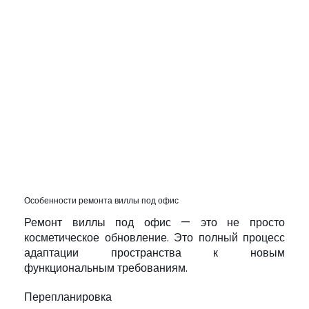
Особенности ремонта виллы под офис
Ремонт виллы под офис — это не просто
косметическое обновление. Это полный процесс
адаптации пространства к новым
функциональным требованиям.
Перепланировка