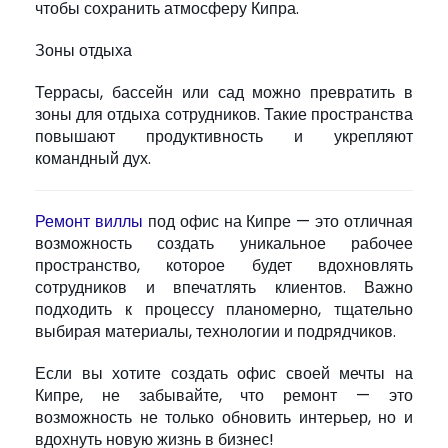
чтобы сохранить атмосферу Кипра.
Зоны отдыха
Террасы, бассейн или сад можно превратить в
зоны для отдыха сотрудников. Такие пространства
повышают продуктивность и укрепляют
командный дух.
Ремонт виллы
под офис на Кипре — это отличная
возможность создать уникальное рабочее
пространство, которое будет вдохновлять
сотрудников и впечатлять клиентов. Важно
подходить к процессу планомерно, тщательно
выбирая материалы, технологии и подрядчиков.
Если вы хотите создать офис своей мечты на
Кипре, не забывайте, что ремонт — это
возможность не только обновить интерьер, но и
вдохнуть новую жизнь в бизнес!