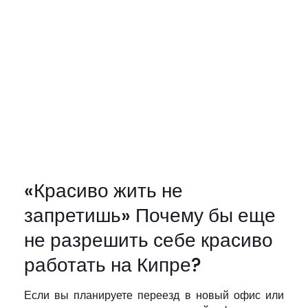
«Красиво жить не
запретишь» Почему бы еще
не разрешить себе красиво
работать на Кипре?
Если вы планируете переезд в новый офис или