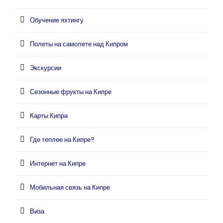
Обучение яхтингу
Полеты на самолете над Кипром
Экскурсии
Сезонные фрукты на Кипре
Карты Кипра
Где теплее на Кипре?
Интернет на Кипре
Мобильная связь на Кипре
Виза