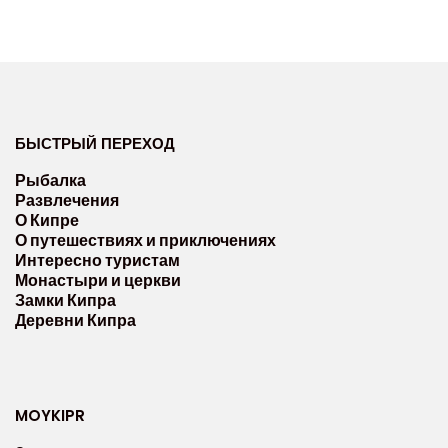
БЫСТРЫЙ ПЕРЕХОД
Рыбалка
Развлечения
О Кипре
О путешествиях и приключениях
Интересно туристам
Монастыри и церкви
Замки Кипра
Деревни Кипра
MOYKIPR