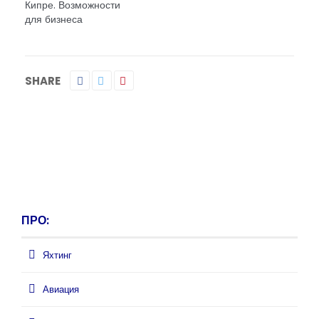
Кипре. Возможности
для бизнеса
SHARE
ПРО:
Яхтинг
Авиация