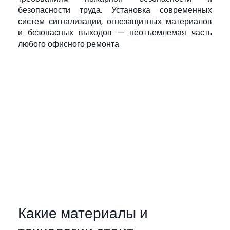
безопасности труда. Установка современных
систем сигнализации, огнезащитных материалов
и безопасных выходов — неотъемлемая часть
любого офисного ремонта.
Какие материалы и