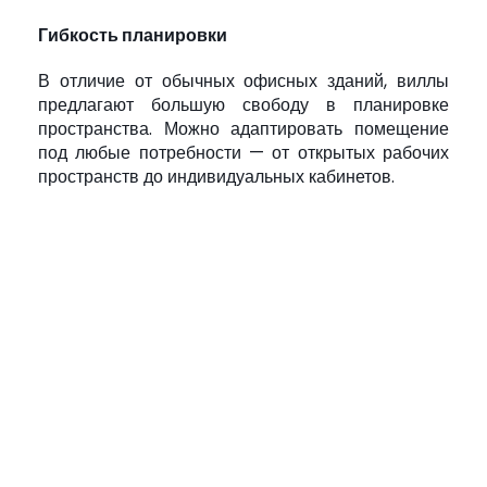
Гибкость планировки
В отличие от обычных офисных зданий, виллы
предлагают большую свободу в планировке
пространства. Можно адаптировать помещение
под любые потребности — от открытых рабочих
пространств до индивидуальных кабинетов.