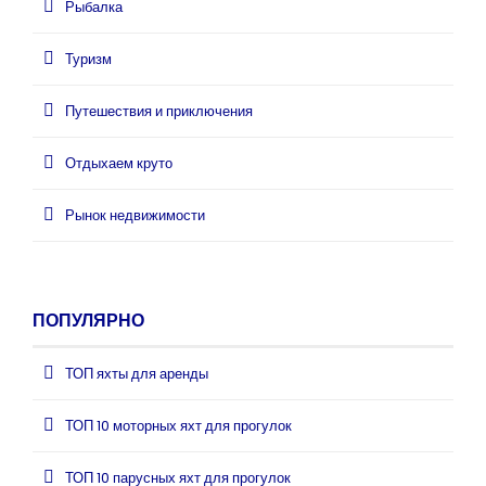
Рыбалка
Туризм
Путешествия и приключения
Отдыхаем круто
Рынок недвижимости
ПОПУЛЯРНО
ТОП яхты для аренды
ТОП 10 моторных яхт для прогулок
ТОП 10 парусных яхт для прогулок