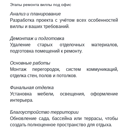
Этапы ремонта виллы под офис
Анализ и планирование
Разработка проекта с учётом всех особенностей
виллы и ваших требований.
Демонтаж и подготовка
Удаление старых отделочных материалов,
подготовка помещений к ремонту.
Основные работы
Монтаж перегородок, систем коммуникаций,
отделка стен, полов и потолков.
Финальная отделка
Установка мебели, освещения, оформление
интерьера.
Благоустройство территории
Обновление сада, бассейна или террасы, чтобы
создать полноценное пространство для отдыха.