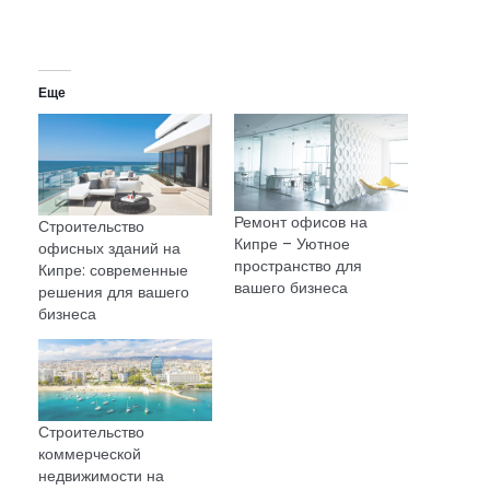
Еще
Ремонт офисов на
Строительство
Кипре – Уютное
офисных зданий на
пространство для
Кипре: современные
вашего бизнеса
решения для вашего
бизнеса
Строительство
коммерческой
недвижимости на