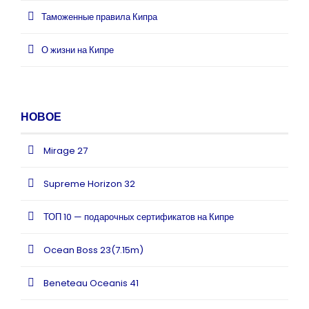
Таможенные правила Кипра
О жизни на Кипре
НОВОЕ
Mirage 27
Supreme Horizon 32
ТОП 10 — подарочных сертификатов на Кипре
Ocean Boss 23(7.15m)
Beneteau Oceanis 41