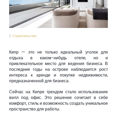
Строительство
Кипр — это не только идеальный уголок для
отдыха в каком-нибудь отеле, но и
привлекательное место для ведения бизнеса. В
последние годы на острове наблюдается рост
интереса к аренде и покупке недвижимости,
предназначенной для бизнеса.
Сейчас на Кипре трендом стало использование
вилл под офис. Это решение сочетает в себе
комфорт, стиль и возможность создать уникальное
пространство для работы.