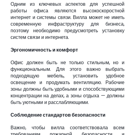
Одним из ключевых аспектов для успешной
работы офиса являются высокоскоростной
интернет и системы связи. Вилла может не иметь
современную инфраструктуру для бизнеса,
поэтому необходимо предусмотреть установку
систем связи и интернета.
Эргономичность и комфорт
Офис должен быть не только стильным, но и
функциональным. Для этого важно выбрать
подходящую мебель, установить удобное
освещение и продумать вентиляцию. Рабочие
зоны должны быть удобными и способствующими
концентрации на делах, а зоны отдыха — должны
быть уютными и расслабляющими.
Соблюдение стандартов безопасности
Важно, чтобы вилла соответствовала всем
требованиям пожарной безопасности и