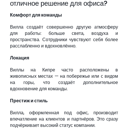
отличное решение для офиса?
Комфорт для команды
Вилла создаёт совершенно другую атмосферу
для работы: больше света, воздуха и
пространства. Сотрудники чувствуют себя более
расслабленно и вдохновлённо.
Локация
Виллы на Кипре часто расположены в
живописных местах — на побережье или с видом
на горы, что создаёт дополнительное
вдохновение для команды.
Престиж и стиль
Вилла, оформленная под офис, производит
впечатление на клиентов и партнёров. Это сразу
подчёркивает высокий статус компании.