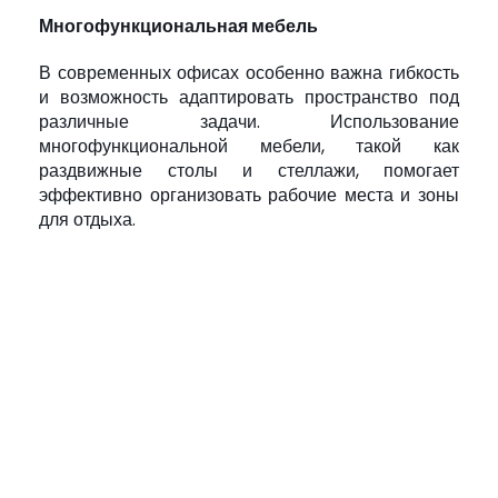
Многофункциональная мебель
В современных офисах особенно важна гибкость
и возможность адаптировать пространство под
различные задачи. Использование
многофункциональной мебели, такой как
раздвижные столы и стеллажи, помогает
эффективно организовать рабочие места и зоны
для отдыха.