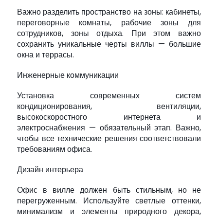
Важно разделить пространство на зоны: кабинеты,
переговорные комнаты, рабочие зоны для
сотрудников, зоны отдыха. При этом важно
сохранить уникальные черты виллы — большие
окна и террасы.
Инженерные коммуникации
Установка современных систем
кондиционирования, вентиляции,
высокоскоростного интернета и
электроснабжения — обязательный этап. Важно,
чтобы все технические решения соответствовали
требованиям офиса.
Дизайн интерьера
Офис в вилле должен быть стильным, но не
перегруженным. Используйте светлые оттенки,
минимализм и элементы природного декора,