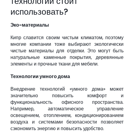
технологии стоит
использовать?
Эко-материалы
Кипр славится своим чистым климатом, поэтому
многие компании тоже выбирают экологически
чистые материалы для отделки. Это могут быть
натуральные каменные покрытия, деревянные
элементы и прочные ткани для мебели.
Технологии умного дома
Внедрение технологий «умного дома» может
значительно повысить комфорт и
функциональность офисного пространства.
Например, автоматическое управление
освещением, отоплением, кондиционированием
воздуха и системами безопасности позволяет
сэкономить энергию и повысить удобство.