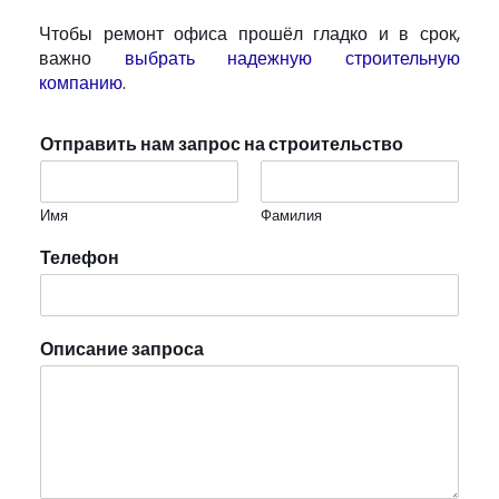
Чтобы ремонт офиса прошёл гладко и в срок,
важно
выбрать надежную строительную
компанию
.
Отправить нам запрос на строительство
Имя
Фамилия
Телефон
Описание запроса