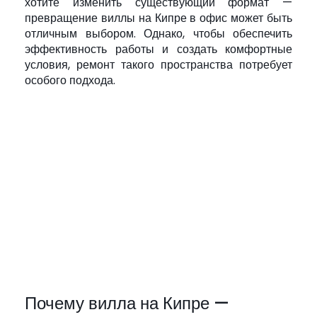
хотите изменить существующий формат —
превращение виллы на Кипре в офис может быть
отличным выбором. Однако, чтобы обеспечить
эффективность работы и создать комфортные
условия, ремонт такого пространства потребует
особого подхода.
Почему вилла на Кипре —