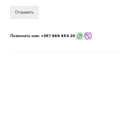
Отправить
Позвонить нам:
+357 969 454 20