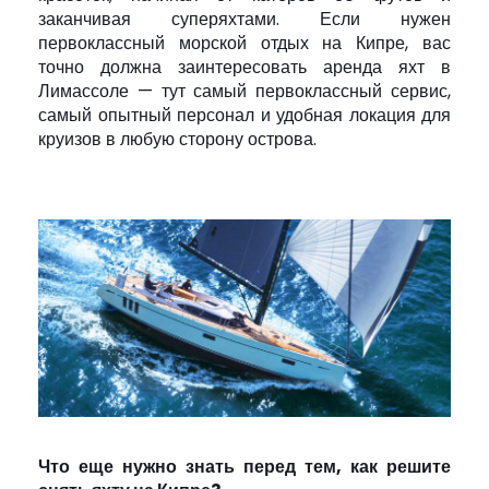
заканчивая суперяхтами. Если нужен
первоклассный морской отдых на Кипре, вас
точно должна заинтересовать аренда яхт в
Лимассоле — тут самый первоклассный сервис,
самый опытный персонал и удобная локация для
круизов в любую сторону острова.
Что еще нужно знать перед тем, как решите