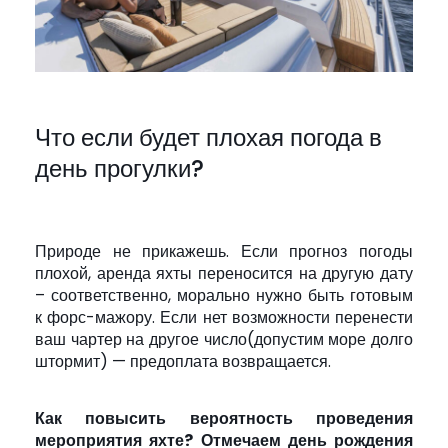
Что если будет плохая погода в
день прогулки?
Природе не прикажешь. Если прогноз погоды
плохой, аренда яхты переносится на другую дату
– соответственно, морально нужно быть готовым
к форс-мажору. Если нет возможности перенести
ваш чартер на другое число(допустим море долго
штормит) — предоплата возвращается.
Как повысить вероятность проведения
мероприятия яхте? Отмечаем день рождения