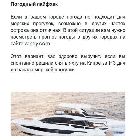
Погодный лайфхак
Если в вашем городе погода не подходит для
морских прогулок, возможно в других частях
острова она отличная. В этой ситуации вам нужно
посмотреть прогноз погоды в других городах на
сайте windy.com.
Этот вариант вас здорово выручит, если вы
спонтанно решили снять яхту на Кипре за 1-3 дня
до начала морской прогулки.