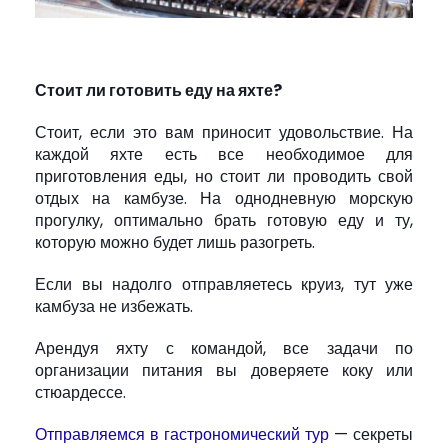
Стоит ли готовить еду на яхте?
Стоит, если это вам приносит удовольствие. На
каждой яхте есть все необходимое для
приготовления еды, но стоит ли проводить свой
отдых на камбузе. На однодневную морскую
прогулку, оптимально брать готовую еду и ту,
которую можно будет лишь разогреть.
Если вы надолго отправляетесь круиз, тут уже
камбуза не избежать.
Арендуя яхту с командой, все задачи по
организации питания вы доверяете коку или
стюардессе.
Отправляемся в гастрономический тур
— секреты