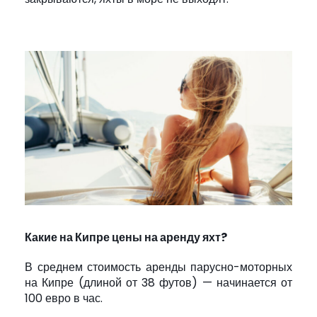
Какие на Кипре цены на аренду яхт?
В среднем стоимость аренды парусно-моторных
на Кипре (длиной от 38 футов) — начинается от
100 евро в час.