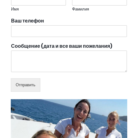
Имя
Фамилия
Ваш телефон
Сообщение (дата и все ваши пожелания)
Отправить