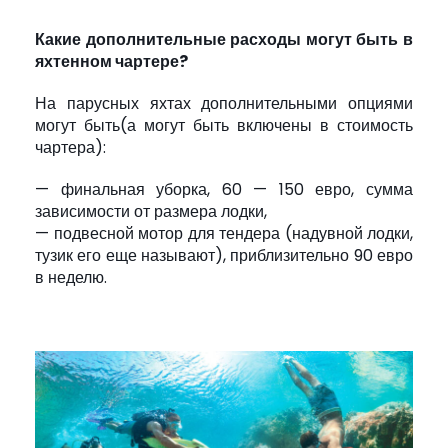
Какие дополнительные расходы могут быть в
яхтенном чартере?
На парусных яхтах дополнительными опциями
могут быть(а могут быть включены в стоимость
чартера):
— финальная уборка, 60 — 150 евро, сумма
зависимости от размера лодки,
— подвесной мотор для тендера (надувной лодки,
тузик его еще называют), приблизительно 90 евро
в неделю.