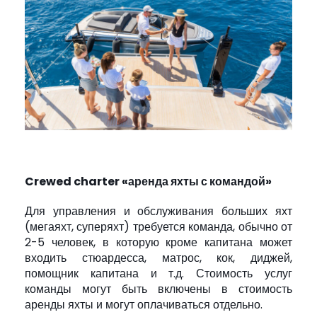
Crewed charter «аренда яхты с командой»
Для управления и обслуживания больших яхт
(мегаяхт, суперяхт) требуется команда, обычно от
2-5 человек, в которую кроме капитана может
входить стюардесса, матрос, кок, диджей,
помощник капитана и т.д. Стоимость услуг
команды могут быть включены в стоимость
аренды яхты и могут оплачиваться отдельно.