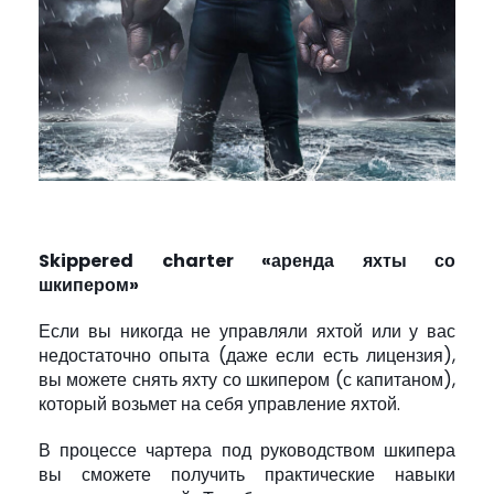
Skippered charter «аренда яхты со
шкипером»
Если вы никогда не управляли яхтой или у вас
недостаточно опыта (даже если есть лицензия),
вы можете снять яхту со шкипером (с капитаном),
который возьмет на себя управление яхтой.
В процессе чартера под руководством шкипера
вы сможете получить практические навыки