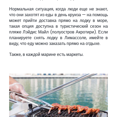
Нормальная ситуация, когда люди еще не знают,
что они захотят из еды в день круиза — на помощь
может прийти доставка прямо на лодку в море,
такая опция доступна в туристический сезон на
пляже Лэйдис Майл (полуостров Акротири). Если
планируете снять лодку в Лимассоле, имейте в
виду, что еду можно заказать прямо на отдыхе.
Также, в каждой марине есть маркеты.