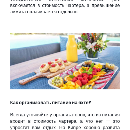
включается в стоимость чартера, а превышение
лимита оплачивается отдельно.
Как организовать питание на яхте?
Всегда уточняйте у организаторов, что из питания
входит в стоимость чартера, а что нет — это
упростит вам отдых. На Кипре хорошо развита