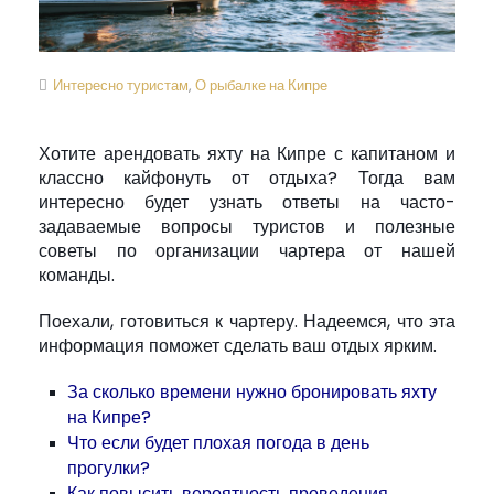
Интересно туристам
,
О рыбалке на Кипре
Хотите арендовать яхту на Кипре с капитаном и
классно кайфонуть от отдыха? Тогда вам
интересно будет узнать ответы на часто-
задаваемые вопросы туристов и полезные
советы по организации чартера от нашей
команды.
Поехали, готовиться к чартеру. Надеемся, что эта
информация поможет сделать ваш отдых ярким.
За сколько времени нужно бронировать яхту
на Кипре?
Что если будет плохая погода в день
прогулки?
Как повысить вероятность проведения