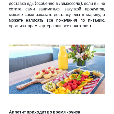
доставка еды(особенно в Лимассоле), если вы не
хотите сами заниматься закупкой продуктов,
можете сами заказать доставку еды в марину, а
можете написать все пожелания по питанию,
организаторам чартера они все подготовят.
Аппетит приходит во время круиза