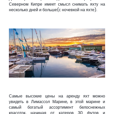
Северном Кипре имеет смысл снимать яхту на
несколько дней и больше(с ночевкой на яхте).
Самые высокие цены на аренду яхт можно
увидеть в Лимассол Марине, в этой марине и
самый богатый ассортимент белоснежных
красоток, начиная от катеров 30 футов и