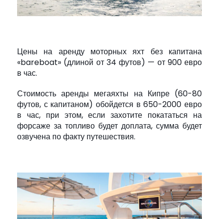
Цены на аренду моторных яхт без капитана
«bareboat» (длиной от 34 футов) — от 900 евро
в час.
Стоимость аренды мегаяхты на Кипре (60-80
футов, с капитаном) обойдется в 650-2000 евро
в час, при этом, если захотите покататься на
форсаже за топливо будет доплата, сумма будет
озвучена по факту путешествия.