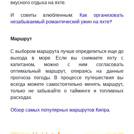
вкусного отдыха на яхте.
И советы влюбленным:
Как организовать
незабываемый романтический ужин на яхте?
Маршрут
С выбором маршрута лучше определиться еще до
выхода в море. Если вы снимаете яхту с
капитаном, можно с ним согласовать
оптимальный маршрут, опираясь на данные
прогноза погоды. В процессе путешествия вы
всегда можете самостоятельно менять маршрут,
только не забывайте о тайминге и топливных
расходах.
Обзор самых популярных маршрутов Кипра.