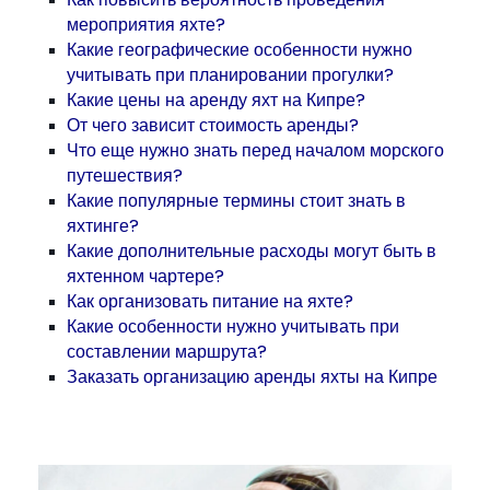
мероприятия яхте?
Какие географические особенности нужно
учитывать при планировании прогулки?
Какие цены на аренду яхт на Кипре?
От чего зависит стоимость аренды?
Что еще нужно знать перед началом морского
путешествия?
Какие популярные термины стоит знать в
яхтинге?
Какие дополнительные расходы могут быть в
яхтенном чартере?
Как организовать питание на яхте?
Какие особенности нужно учитывать при
составлении маршрута?
Заказать организацию аренды яхты на Кипре