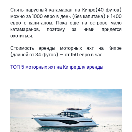
Снять парусный катамаран на Кипре(40 футов)
можно за 1000 евро в день (без капитана) и 1400
евро с капитаном. Пока еще на острове мало
катамаранов, поэтому за ними придется
охотиться.
Стоимость аренды моторных яхт на Кипре
(длиной от 34 футов) — от 150 евро в час.
ТОП 5 моторных яхт на Кипре для аренды