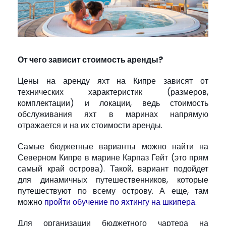
От чего зависит стоимость аренды?
Цены на аренду яхт на Кипре зависят от
технических характеристик (размеров,
комплектации) и локации, ведь стоимость
обслуживания яхт в маринах напрямую
отражается и на их стоимости аренды.
Самые бюджетные варианты можно найти на
Северном Кипре в марине Карпаз Гейт (это прям
самый край острова). Такой, вариант подойдет
для динамичных путешественников, которые
путешествуют по всему острову. А еще, там
можно
пройти обучение по яхтингу на шкипера
.
Для организации бюджетного чартера на