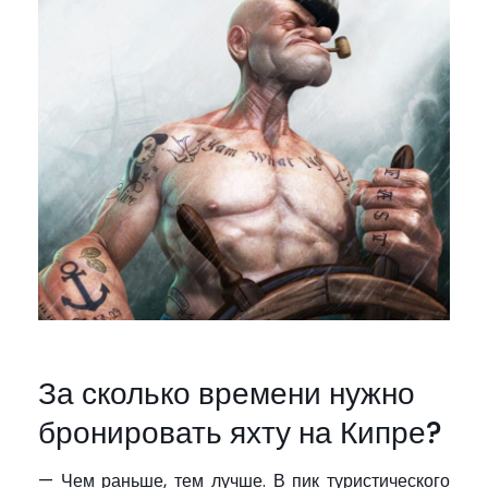
За сколько времени нужно
бронировать яхту на Кипре?
— Чем раньше, тем лучше. В пик туристического