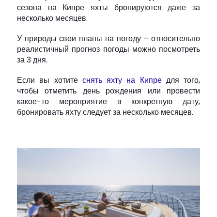
сезона на Кипре яхты бронируются даже за
несколько месяцев.
У природы свои планы на погоду – относительно
реалистичный прогноз погоды можно посмотреть
за 3 дня.
Если вы хотите
снять яхту на Кипре
для того,
чтобы отметить день рождения или провести
какое-то мероприятие в конкретную дату,
бронировать яхту следует за несколько месяцев.