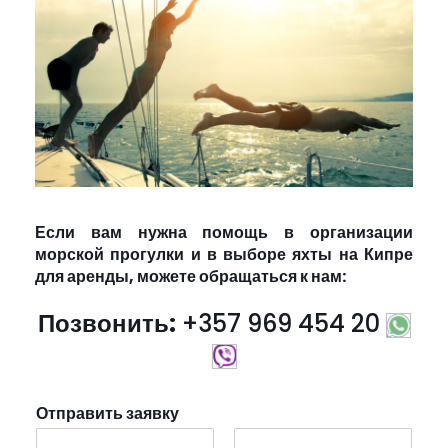
Если вам нужна помощь в организации
морской прогулки и в выборе яхты на Кипре
для аренды, можете обращаться к нам:
Позвонить:
+357 969 454 20
Отправить заявку