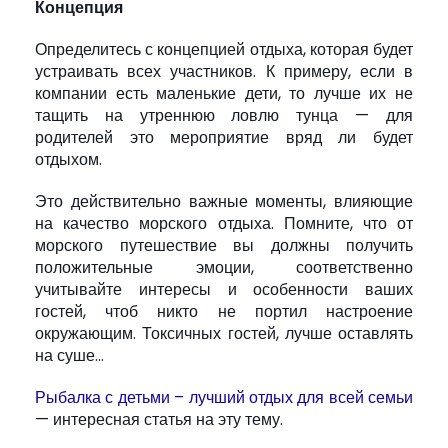
Концепция
Определитесь с концепцией отдыха, которая будет
устраивать всех участников. К примеру, если в
компании есть маленькие дети, то лучше их не
тащить на утреннюю ловлю тунца — для
родителей это мероприятие вряд ли будет
отдыхом.
Это действительно важные моменты, влияющие
на качество морского отдыха. Помните, что от
морского путешествие вы должны получить
положительные эмоции, соответственно
учитывайте интересы и особенности ваших
гостей, чтоб никто не портил настроение
окружающим. Токсичных гостей, лучше оставлять
на суше…
Рыбалка с детьми – лучший отдых для всей семьи
— интересная статья на эту тему.