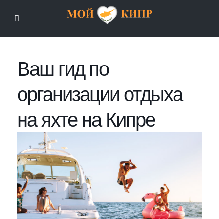
Мой Кипр
Ваш гид по
организации отдыха
на яхте на Кипре