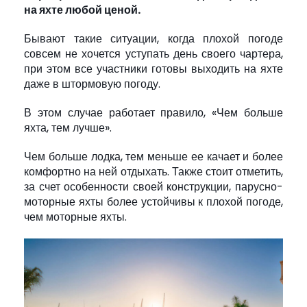
на яхте любой ценой.
Бывают такие ситуации, когда плохой погоде
совсем не хочется уступать день своего чартера,
при этом все участники готовы выходить на яхте
даже в штормовую погоду.
В этом случае работает правило, «Чем больше
яхта, тем лучше».
Чем больше лодка, тем меньше ее качает и более
комфортно на ней отдыхать. Также стоит отметить,
за счет особенности своей конструкции, парусно-
моторные яхты более устойчивы к плохой погоде,
чем моторные яхты.