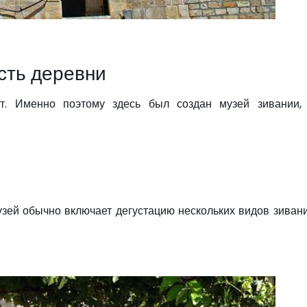
сть деревни
т. Именно поэтому здесь был создан музей зивании, 
узей обычно включает дегустацию нескольких видов зиван