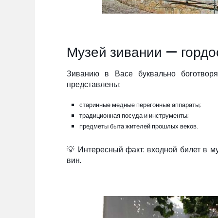
Музей зивании — гордо
Зиванию в Васе буквально боготворя
представлены:
старинные медные перегонные аппараты;
традиционная посуда и инструменты;
предметы быта жителей прошлых веков.
💡 Интересный факт: входной билет в м
вин.