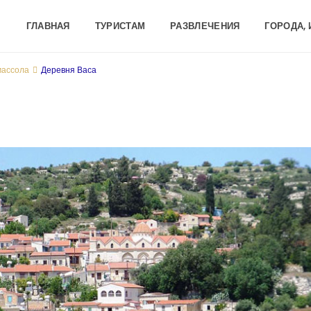
ГЛАВНАЯ
ТУРИСТАМ
РАЗВЛЕЧЕНИЯ
ГОРОДА,
массола
Деревня Васа