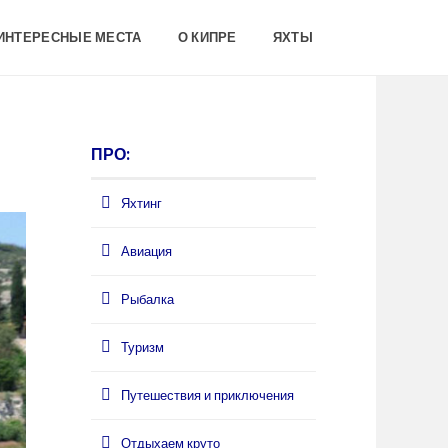
 ИНТЕРЕСНЫЕ МЕСТА
О КИПРЕ
ЯХТЫ
ПРО:
Яхтинг
Авиация
Рыбалка
Туризм
Путешествия и приключения
Отдыхаем круто