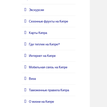
Экскурсии
Сезонные фрукты на Кипре
Карты Кипра
Где теплее на Кипре?
Интернет на Кипре
Мобильная связь на Кипре
Виза
Таможенные правила Кипра
О жизни на Кипре