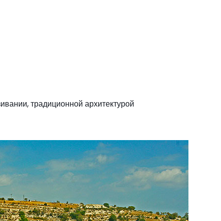
зивании, традиционной архитектурой