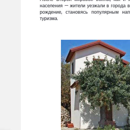
населения — жители уезжали в города в
рождение, становясь популярным нап
туризма.