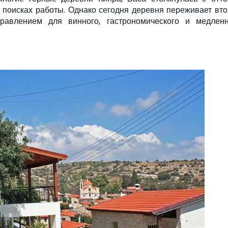
 поисках работы. Однако сегодня деревня переживает вт
равлением для винного, гастрономического и медленн