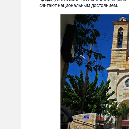
считают национальным достоянием.