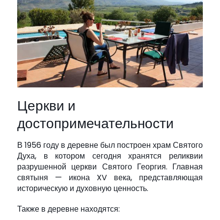
Церкви и
достопримечательности
В 1956 году в деревне был построен храм Святого
Духа, в котором сегодня хранятся реликвии
разрушенной церкви Святого Георгия. Главная
святыня — икона XV века, представляющая
историческую и духовную ценность.
Также в деревне находятся: