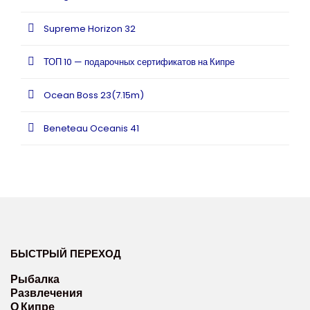
Supreme Horizon 32
ТОП 10 — подарочных сертификатов на Кипре
Ocean Boss 23(7.15m)
Beneteau Oceanis 41
БЫСТРЫЙ ПЕРЕХОД
Рыбалка
Развлечения
О Кипре