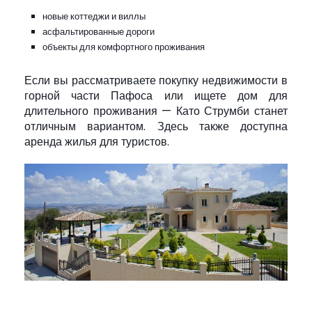
новые коттеджи и виллы
асфальтированные дороги
объекты для комфортного проживания
Если вы рассматриваете покупку недвижимости в
горной части Пафоса или ищете дом для
длительного проживания — Като Струмби станет
отличным вариантом. Здесь также доступна
аренда жилья для туристов.