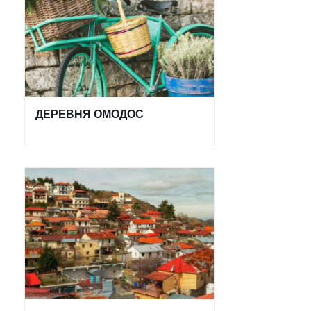
ДЕРЕВНЯ ОМОДОС