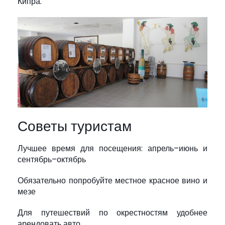
Кипра.
Советы туристам
Лучшее время для посещения: апрель–июнь и
сентябрь–октябрь
Обязательно попробуйте местное красное вино и
мезе
Для путешествий по окрестностям удобнее
арендовать авто