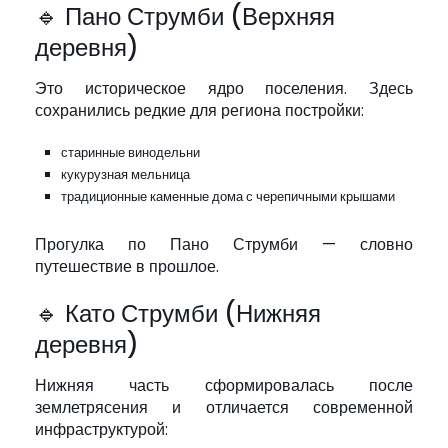
🔹 Пано Струмби (Верхняя
деревня)
Это историческое ядро поселения. Здесь
сохранились редкие для региона постройки:
старинные винодельни
кукурузная мельница
традиционные каменные дома с черепичными крышами
Прогулка по Пано Струмби — словно
путешествие в прошлое.
🔹 Като Струмби (Нижняя
деревня)
Нижняя часть сформировалась после
землетрясения и отличается современной
инфраструктурой: