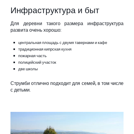
Инфраструктура и быт
Для деревни такого размера инфраструктура
развита очень хорошо:
центральная площадь с двумя тавернами и кафе
традиционная кипрская кухня
пожарная часть
полицейский участок
две школы
Струмби отлично подходит для семей, в том числе
с детьми.