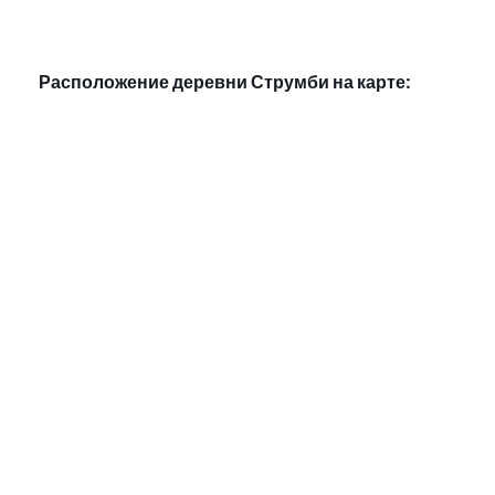
Расположение деревни Струмби на карте: