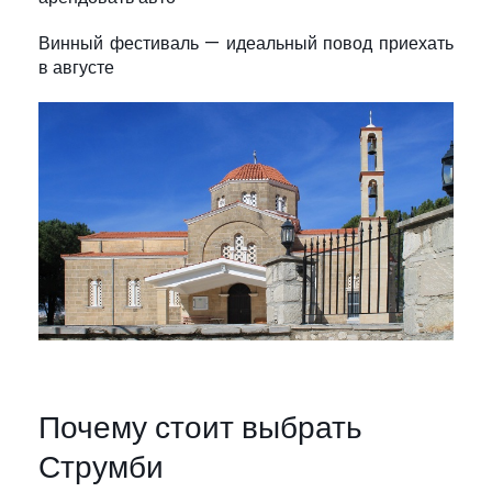
Винный фестиваль — идеальный повод приехать
в августе
Почему стоит выбрать
Струмби