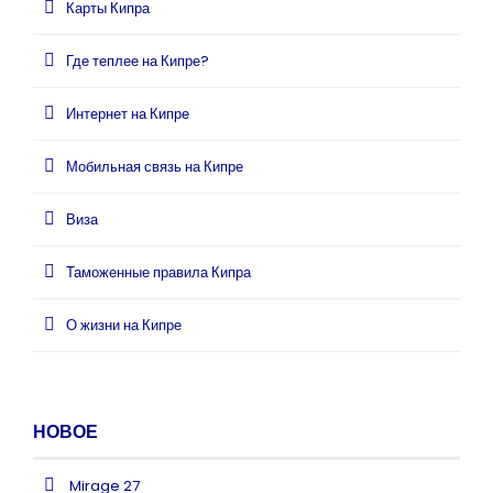
Карты Кипра
Где теплее на Кипре?
Интернет на Кипре
Мобильная связь на Кипре
Виза
Таможенные правила Кипра
О жизни на Кипре
НОВОЕ
Mirage 27