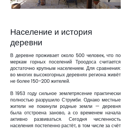
Население и история
деревни
В деревне проживает около 500 человек, что по
меркам горных поселений Троодоса считается
достаточно крупным населением. Для сравнения:
во многих высокогорных деревнях региона живёт
не более 150–200 жителей.
В 1953 году сильное землетрясение практически
полностью разрушило Струмби. Однако местные
жители не покинули родные земли — деревня
была отстроена заново, а со временем начала
активно развиваться. Сегодня численность
населения постепенно растёт, в том числе за счёт