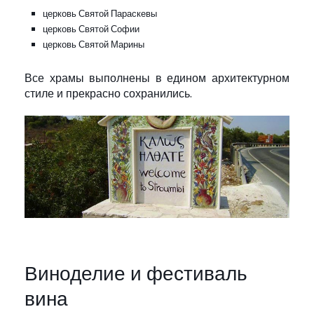
церковь Святой Параскевы
церковь Святой Софии
церковь Святой Марины
Все храмы выполнены в едином архитектурном
стиле и прекрасно сохранились.
Виноделие и фестиваль
вина