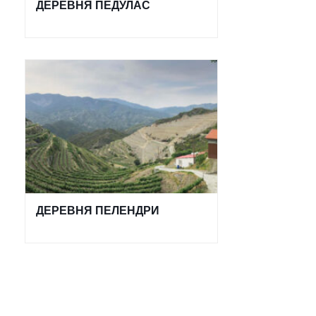
ДЕРЕВНЯ ПЕДУЛАС
ДЕРЕВНЯ ПЕЛЕНДРИ