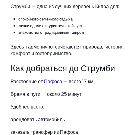
Струмби — одна из лучших деревень Кипра для:
спокойного семейного отдыха
жизни вдали от туристической суеты
знакомства с традиционным Кипром
Здесь гармонично сочетаются природа, история,
комфорт и гостеприимство.
Как добраться до Струмби
Расстояние от
Пафоса
— всего 17 км
Время в пути — около 25 минут
Удобнее всего:
арендовать автомобиль
заказать трансфер из Пафоса