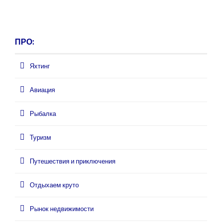
ПРО:
Яхтинг
Авиация
Рыбалка
Туризм
Путешествия и приключения
Отдыхаем круто
Рынок недвижимости