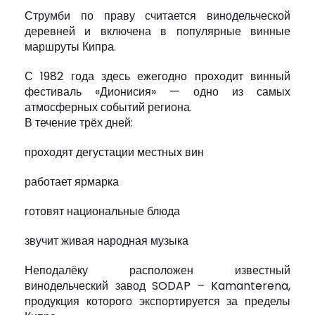
Струмби по праву считается винодельческой
деревней и включена в популярные винные
маршруты Кипра.
С 1982 года здесь ежегодно проходит винный
фестиваль «Дионисия» — одно из самых
атмосферных событий региона.
В течение трёх дней:
проходят дегустации местных вин
работает ярмарка
готовят национальные блюда
звучит живая народная музыка
Неподалёку расположен известный
винодельческий завод SODAP – Kamanterena,
продукция которого экспортируется за пределы