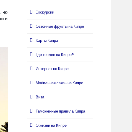
, но
Экскурсии
ки и
Сезонные фрукты на Кипре
Карты Кипра
Где теплее на Кипре?
Интернет на Кипре
Мобильная связь на Кипре
Виза
Таможенные правила Кипра
О жизни на Кипре