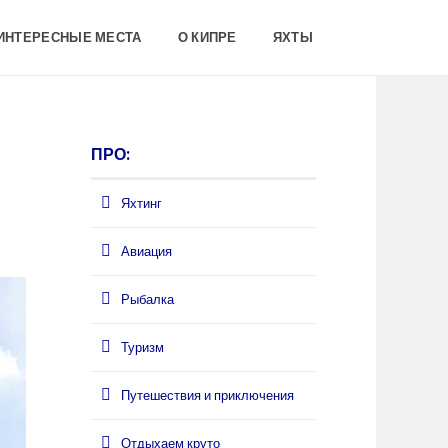
 ИНТЕРЕСНЫЕ МЕСТА
О КИПРЕ
ЯХТЫ
ПРО:
Яхтинг
Авиация
Рыбалка
Туризм
Путешествия и приключения
Отдыхаем круто