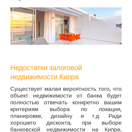
Недостатки залоговой
недвижимости Кипра
Существует малая вероятность того, что
объект недвижимости от банка будет
полностью отвечать конкретно вашим
критериям выбора по локации,
планировке, дизайну и т.д. Ради
хорошего дисконта, при выборе
банковской недвижимости на Кипре,