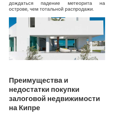
дождаться падение метеорита на
острове, чем тотальной распродажи.
Преимущества и
недостатки покупки
залоговой недвижимости
на Кипре