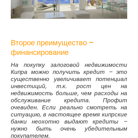
Второе преимущество –
финансирование
На покупку залоговой недвижимости
Кипра можно получить кредит – это
существенно увеличивает потенциал
инвестиций, т.к. рост цен на
недвижимость больше, чем расходы на
обслуживание кредита. Профит
очевиден. Если реально смотреть на
ситуацию, в настоящее время кипрские
банки неохотно выдают кредиты –
нужно быть очень убедительным
покупателем.