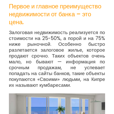
Первое и главное преимущество
недвижимости от банка – это
цена.
Залоговая недвижимость реализуется по
стоимости на 25-50%, а порой и на 75%
ниже рыночной. Особенно быстро
разлетается залоговое жилье, которое
продают срочно. Таких объектов очень
мало, но бывают — информация по
срочным продажам, не успевает
попадать на сайты банков, такие объекты
покупаются «Своими» людьми, на Кипре
их называют кумбаресами.