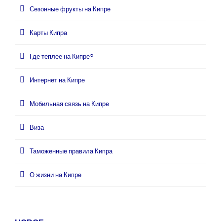
Сезонные фрукты на Кипре
Карты Кипра
Где теплее на Кипре?
Интернет на Кипре
Мобильная связь на Кипре
Виза
Таможенные правила Кипра
О жизни на Кипре