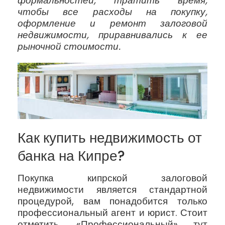
формальностей, тратить время,
чтобы все расходы на покупку,
оформление и ремонт залоговой
недвижимости, приравнивались к ее
рыночной стоимости.
Как купить недвижимость от
банка на Кипре?
Покупка кипрской залоговой
недвижимости является стандартной
процедурой, вам понадобится только
профессиональный агент и юрист. Стоит
отметить, «Профессиональный» тут