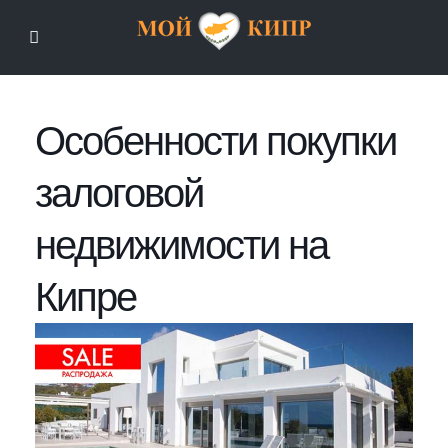
Мой Кипр
Особенности покупки
залоговой
недвижимости на
Кипре