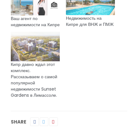
Недвижимость на
Ваш агент по
Кипре для ВНЖ и ПМЖ
недвижимости на Кипре
Кипр давно ждал этот
комплекс.
Рассказываем о самой
популярной
недвижимости Sunset
Gardens в Лимассоле.
SHARE