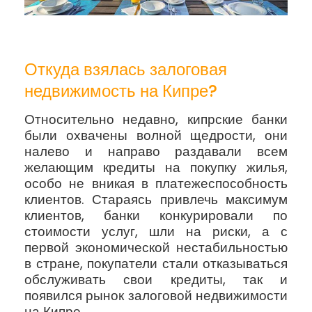
Откуда взялась залоговая
недвижимость на Кипре?
Относительно недавно, кипрские банки
были охвачены волной щедрости, они
налево и направо раздавали всем
желающим кредиты на покупку жилья,
особо не вникая в платежеспособность
клиентов. Стараясь привлечь максимум
клиентов, банки конкурировали по
стоимости услуг, шли на риски, а с
первой экономической нестабильностью
в стране, покупатели стали отказываться
обслуживать свои кредиты, так и
появился рынок залоговой недвижимости
на Кипре.