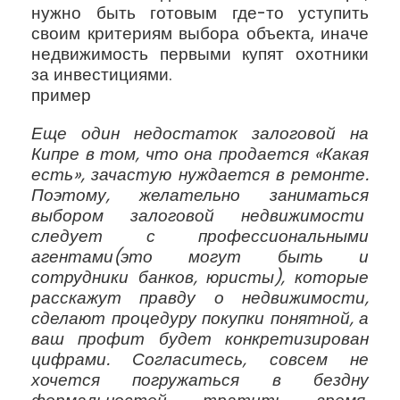
нужно быть готовым где-то уступить
своим критериям выбора объекта, иначе
недвижимость первыми купят охотники
за инвестициями.
пример
Еще один недостаток залоговой на
Кипре в том, что она продается «Какая
есть», зачастую нуждается в ремонте.
Поэтому, желательно заниматься
выбором залоговой недвижимости
следует с профессиональными
агентами(это могут быть и
сотрудники банков, юристы), которые
расскажут правду о недвижимости,
сделают процедуру покупки понятной, а
ваш профит будет конкретизирован
цифрами. Согласитесь, совсем не
хочется погружаться в бездну