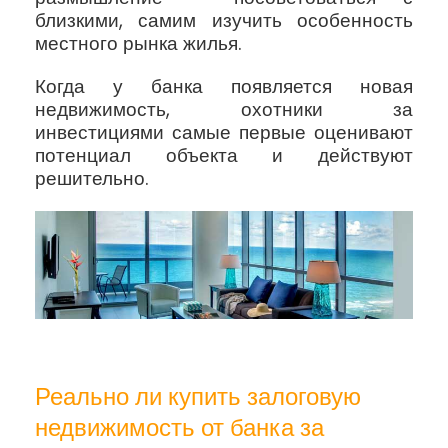
близкими, самим изучить особенность
местного рынка жилья.
Когда у банка появляется новая
недвижимость, охотники за
инвестициями самые первые оценивают
потенциал объекта и действуют
решительно.
Реально ли купить залоговую
недвижимость от банка за