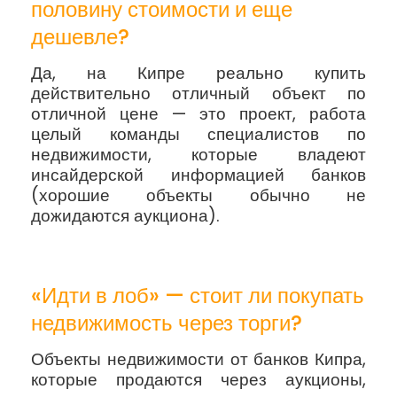
половину стоимости и еще
дешевле?
Да, на Кипре реально купить
действительно отличный объект по
отличной цене — это проект, работа
целый команды специалистов по
недвижимости, которые владеют
инсайдерской информацией банков
(хорошие объекты обычно не
дожидаются аукциона).
«Идти в лоб» — стоит ли покупать
недвижимость через торги?
Объекты недвижимости от банков Кипра,
которые продаются через аукционы,