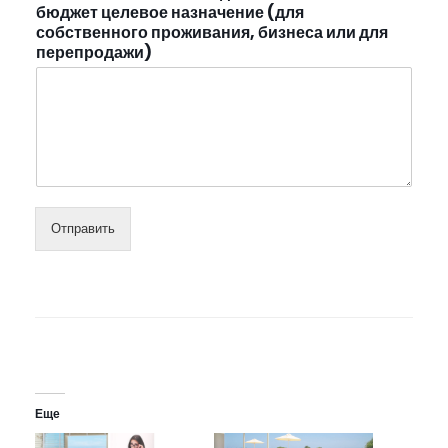
бюджет целевое назначение (для
собственного проживания, бизнеса или для
перепродажи)
Отправить
Еще