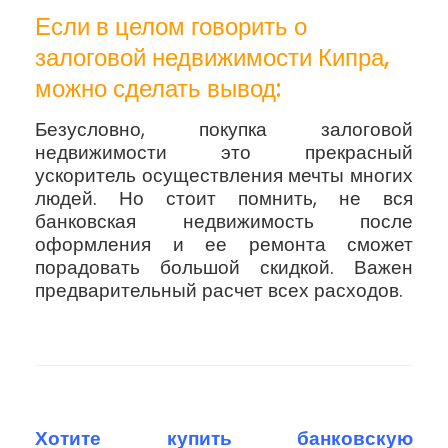
Если в целом говорить о
залоговой недвижимости Кипра,
можно сделать вывод:
Безусловно, покупка залоговой
недвижимости это прекрасный
ускоритель осуществления мечты многих
людей. Но стоит помнить, не вся
банковская недвижимость после
оформления и ее ремонта сможет
порадовать большой скидкой. Важен
предварительный расчет всех расходов.
Хотите купить банковскую