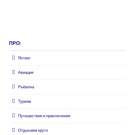
ПРО:
Яхтинг
Авиация
Рыбалка
Туризм
Путешествия и приключения
Отдыхаем круто