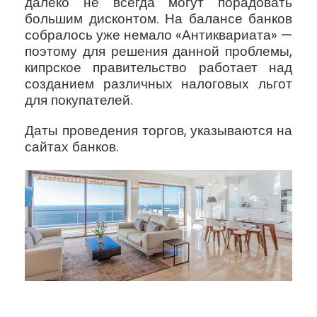
далеко не всегда могут порадовать
большим дисконтом. На балансе банков
собралось уже немало «Антиквариата» —
поэтому для решения данной проблемы,
кипрское правительство работает над
созданием различных налоговых льгот
для покупателей.
Даты проведения торгов, указываются на
сайтах банков.