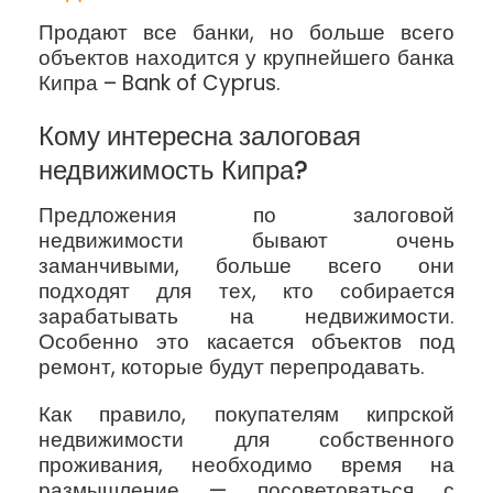
Продают все банки, но больше всего
объектов находится у крупнейшего банка
Кипра – Bank of Cyprus.
Кому интересна залоговая
недвижимость Кипра?
Предложения по залоговой
недвижимости бывают очень
заманчивыми, больше всего они
подходят для тех, кто собирается
зарабатывать на недвижимости.
Особенно это касается объектов под
ремонт, которые будут перепродавать.
Как правило, покупателям кипрской
недвижимости для собственного
проживания, необходимо время на
размышление — посоветоваться с