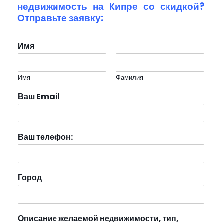
недвижимость на Кипре со скидкой?
Отправьте заявку:
Имя
Имя
Фамилия
Ваш Email
Ваш телефон:
Город
Описание желаемой недвижимости, тип,