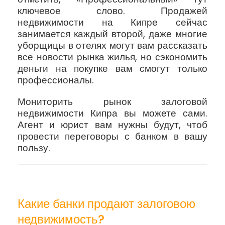
ключевое слово. Продажей
недвижимости на Кипре сейчас
занимается каждый второй, даже многие
уборщицы в отелях могут вам рассказать
все новости рынка жилья, но сэкономить
деньги на покупке вам смогут только
профессионалы.
Мониторить рынок залоговой
недвижимости Кипра вы можете сами.
Агент и юрист вам нужны будут, чтоб
провести переговоры с банком в вашу
пользу.
Какие банки продают залоговою
недвижимость?