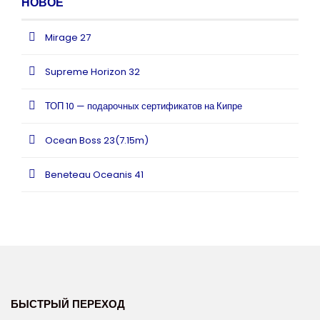
НОВОЕ
Mirage 27
Supreme Horizon 32
ТОП 10 — подарочных сертификатов на Кипре
Ocean Boss 23(7.15m)
Beneteau Oceanis 41
БЫСТРЫЙ ПЕРЕХОД