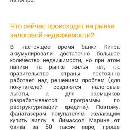
Что сейчас происходит на рынке
залоговой недвижимости?
В настоящее время банки Кипра
аккумулировали достаточно большое
количество недвижимости, но при этом
паники на рынке жилья нет, т.к.
правительство страны постоянно
работает над решением проблем (для
покупателей создаются налоговые
льготы, а для заемщиков
разрабатываются программы по
реструктуризации кредита). Поэтому,
фанатазерам покупателям, желающим
купить виллу в Лимассол Марине от
банка за 50 тысяч евро, проще