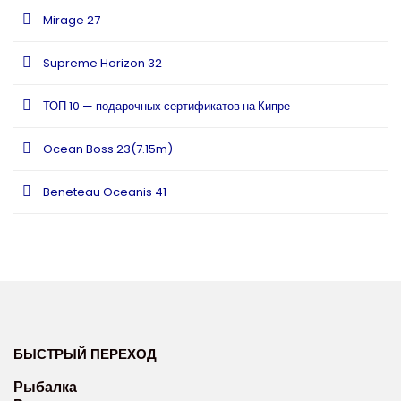
Mirage 27
Supreme Horizon 32
ТОП 10 — подарочных сертификатов на Кипре
Ocean Boss 23(7.15m)
Beneteau Oceanis 41
БЫСТРЫЙ ПЕРЕХОД
Рыбалка