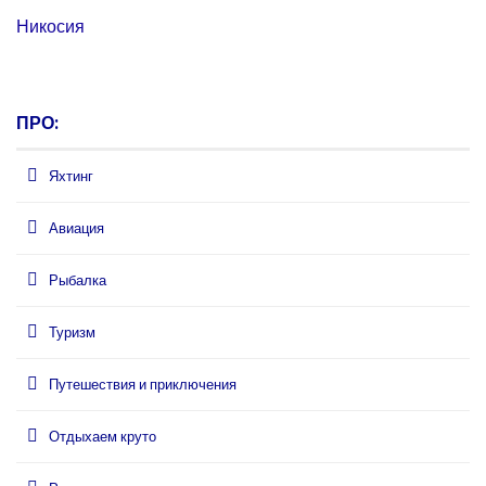
Никосия
ПРО:
Яхтинг
Авиация
Рыбалка
Туризм
Путешествия и приключения
Отдыхаем круто