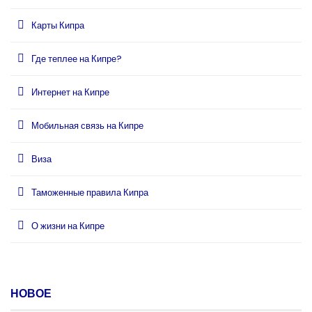
Карты Кипра
Где теплее на Кипре?
Интернет на Кипре
Мобильная связь на Кипре
Виза
Таможенные правила Кипра
О жизни на Кипре
НОВОЕ