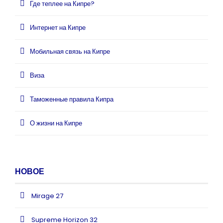
Где теплее на Кипре?
Интернет на Кипре
Мобильная связь на Кипре
Виза
Таможенные правила Кипра
О жизни на Кипре
НОВОЕ
Mirage 27
Supreme Horizon 32