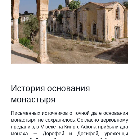
История основания
монастыря
Письменных источников о точной дате основания
монастыря не сохранилось. Согласно церковному
преданию, в V веке на Кипр с Афона прибыли два
монаха — Дорофей и Досифей, уроженцы