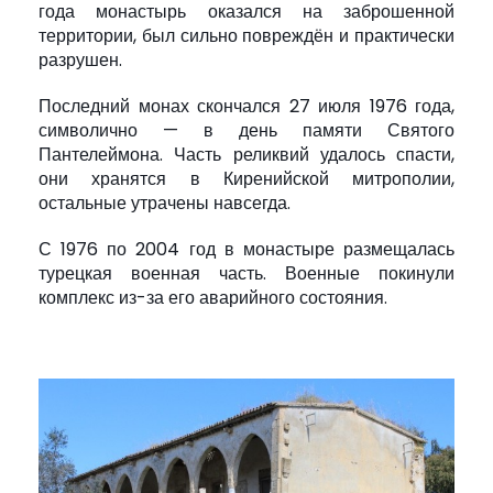
года монастырь оказался на заброшенной
территории, был сильно повреждён и практически
разрушен.
Последний монах скончался 27 июля 1976 года,
символично — в день памяти Святого
Пантелеймона. Часть реликвий удалось спасти,
они хранятся в Киренийской митрополии,
остальные утрачены навсегда.
С 1976 по 2004 год в монастыре размещалась
турецкая военная часть. Военные покинули
комплекс из-за его аварийного состояния.