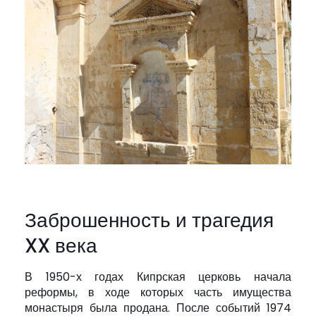
Заброшенность и трагедия
XX века
В 1950-х годах Кипрская церковь начала
реформы, в ходе которых часть имущества
монастыря была продана. После событий 1974