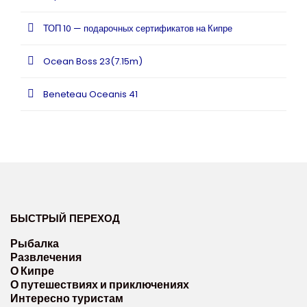
ТОП 10 — подарочных сертификатов на Кипре
Ocean Boss 23(7.15m)
Beneteau Oceanis 41
БЫСТРЫЙ ПЕРЕХОД
Рыбалка
Развлечения
О Кипре
О путешествиях и приключениях
Интересно туристам