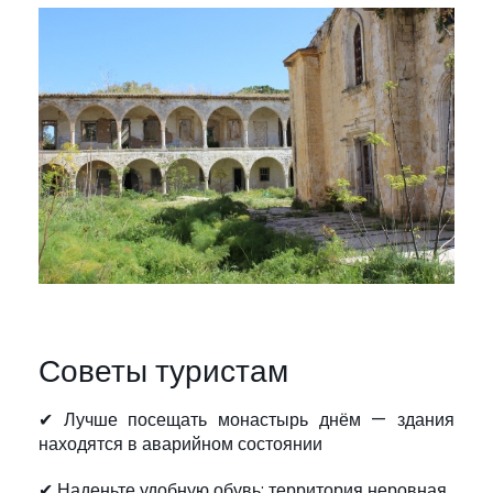
Советы туристам
✔ Лучше посещать монастырь днём — здания
находятся в аварийном состоянии
✔ Наденьте удобную обувь: территория неровная