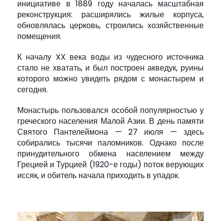
инициативе в 1889 году началась масштабная
реконструкция: расширялись жилые корпуса,
обновлялась церковь, строились хозяйственные
помещения.
К началу XX века воды из чудесного источника
стало не хватать, и был построен акведук, руины
которого можно увидеть рядом с монастырем и
сегодня.
Монастырь пользовался особой популярностью у
греческого населения Малой Азии. В день памяти
Святого Пантелеймона — 27 июля — здесь
собирались тысячи паломников. Однако после
принудительного обмена населением между
Грецией и Турцией (1920-е годы) поток верующих
иссяк, и обитель начала приходить в упадок.