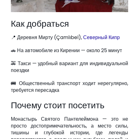
Как добраться
📍 Деревня Мирту (Çamlıbel),
Северный Кипр
🚗 На автомобиле из Кирении — около 25 минут
🚕 Такси — удобный вариант для индивидуальной
поездки
🚌 Общественный транспорт ходит нерегулярно,
требуется пересадка
Почему стоит посетить
Монастырь Святого Пантелеймона — это не
просто достопримечательность, а место силы,
тишины и глубокой истории, где легенды