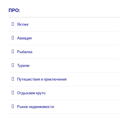
ПРО:
Яхтинг
Авиация
Рыбалка
Туризм
Путешествия и приключения
Отдыхаем круто
Рынок недвижимости