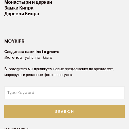
Монастыри и церкви
Замки Кипра
Деревни Кипра
MOYKIPR
Следите за нами Instagram:
@arenda_yaht_na_kipre
В Instagram мы публикуем новые предложения по аренде яхт,
маршруты и реальные фото с прогулок.
SEARCH