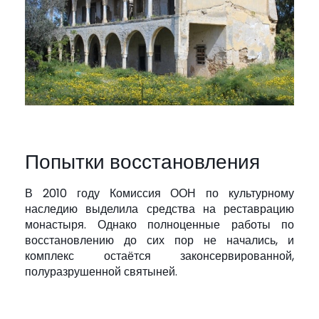
Попытки восстановления
В 2010 году Комиссия ООН по культурному
наследию выделила средства на реставрацию
монастыря. Однако полноценные работы по
восстановлению до сих пор не начались, и
комплекс остаётся законсервированной,
полуразрушенной святыней.