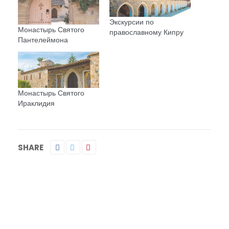
Экскурсии по
Монастырь Святого
православному Кипру
Пантелеймона
Монастырь Святого
Ираклидия
SHARE