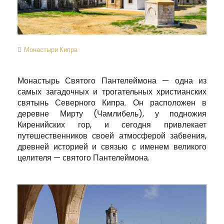
Монастыри Кипра
Монастырь Святого Пантелеймона — одна из
самых загадочных и трогательных христианских
святынь Северного Кипра. Он расположен в
деревне Мирту (Чамлибель), у подножия
Киренийских гор, и сегодня привлекает
путешественников своей атмосферой забвения,
древней историей и связью с именем великого
целителя — святого Пантелеймона.