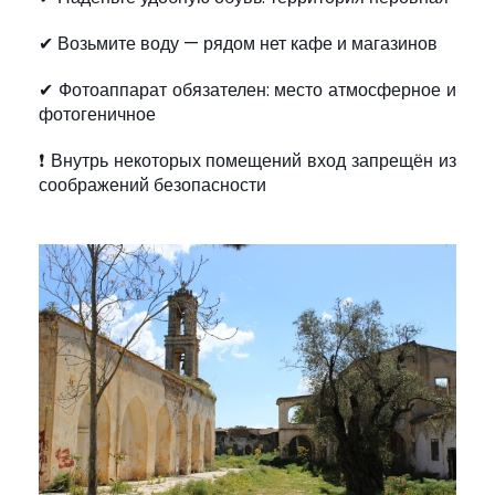
✔ Возьмите воду — рядом нет кафе и магазинов
✔ Фотоаппарат обязателен: место атмосферное и
фотогеничное
❗ Внутрь некоторых помещений вход запрещён из
соображений безопасности