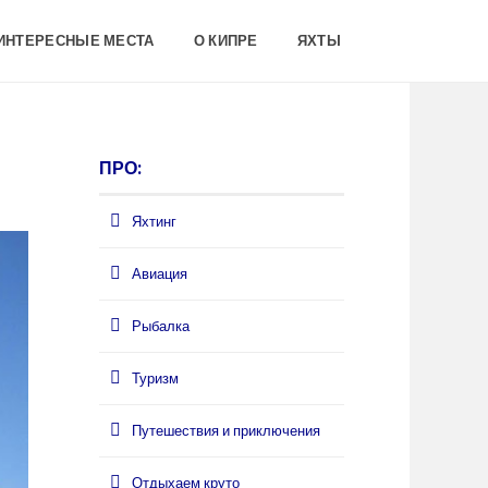
 ИНТЕРЕСНЫЕ МЕСТА
О КИПРЕ
ЯХТЫ
ПРО:
Яхтинг
Авиация
Рыбалка
Туризм
Путешествия и приключения
Отдыхаем круто