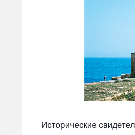
Исторические свидетел