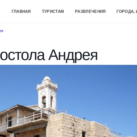
ГЛАВНАЯ
ТУРИСТАМ
РАЗВЛЕЧЕНИЯ
ГОРОДА,
ея
остола Андрея