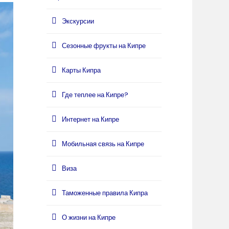
Экскурсии
Сезонные фрукты на Кипре
Карты Кипра
Где теплее на Кипре?
Интернет на Кипре
Мобильная связь на Кипре
Виза
Таможенные правила Кипра
О жизни на Кипре