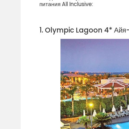
питания All Inclusive:
1. Olympic Lagoon 4* Айя