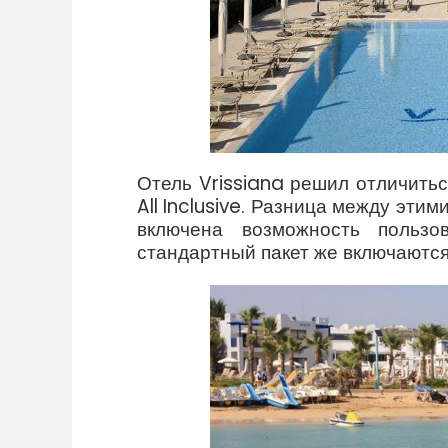
Отель Vrissiana решил отличитьс
All Inclusive. Разница между этими
включена возможность пользо
стандартный пакет же включаются