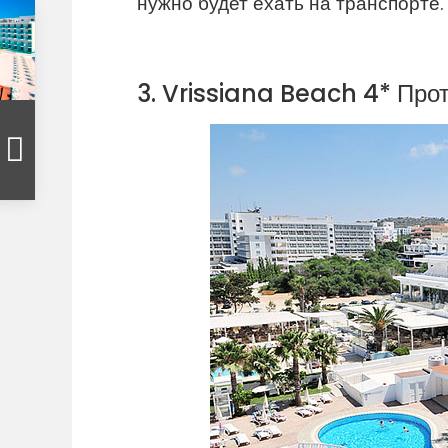
нужно будет ехать на транспорте.
3. Vrissiana Beach 4* Про