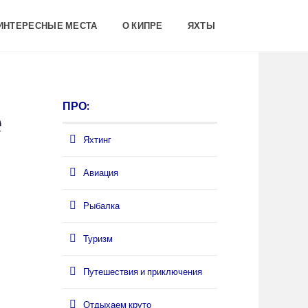
 ИНТЕРЕСНЫЕ МЕСТА
О КИПРЕ
ЯХТЫ
ПРО:
е
Яхтинг
Авиация
Рыбалка
Туризм
Путешествия и приключения
Отдыхаем круто