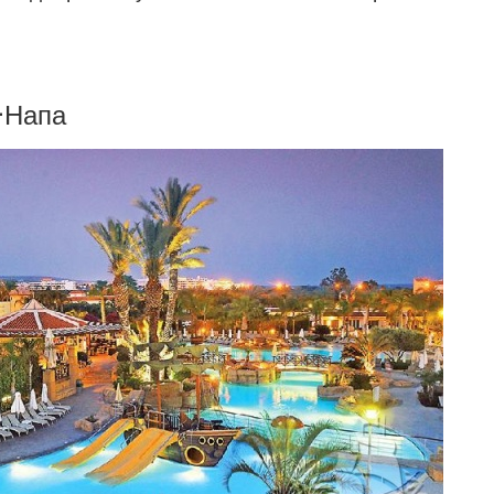
-Напа