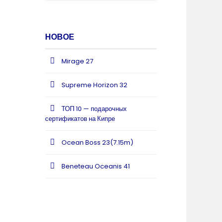
НОВОЕ
Mirage 27
Supreme Horizon 32
ТОП 10 — подарочных
сертификатов на Кипре
Ocean Boss 23(7.15m)
Beneteau Oceanis 41