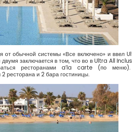
я от обычной системы «Все включено» и ввел Ul
 двумя заключается в том, что во в Ultra All Inclus
ваться ресторанами a’la carte (по меню)
 2 ресторана и 2 бара гостиницы.