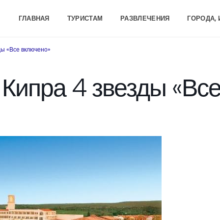
ГЛАВНАЯ
ТУРИСТАМ
РАЗВЛЕЧЕНИЯ
ГОРОДА,
ды «Все включено»
Кипра 4 звезды «Вс