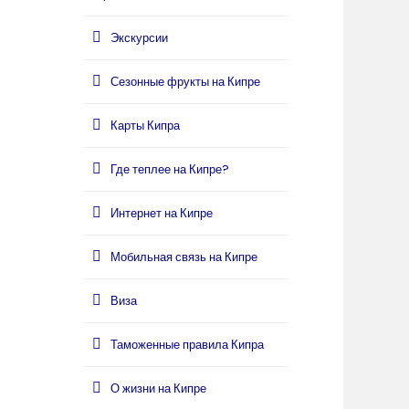
Экскурсии
Сезонные фрукты на Кипре
Карты Кипра
Где теплее на Кипре?
Интернет на Кипре
Мобильная связь на Кипре
Виза
Таможенные правила Кипра
О жизни на Кипре