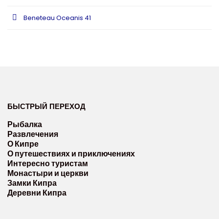
Beneteau Oceanis 41
БЫСТРЫЙ ПЕРЕХОД
Рыбалка
Развлечения
О Кипре
О путешествиях и приключениях
Интересно туристам
Монастыри и церкви
Замки Кипра
Деревни Кипра