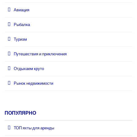
Авиация
Рыбалка
Туризм
Путешествия и приключения
Отдыхаем круто
Рынок недвижимости
ПОПУЛЯРНО
ТОП яхты для аренды