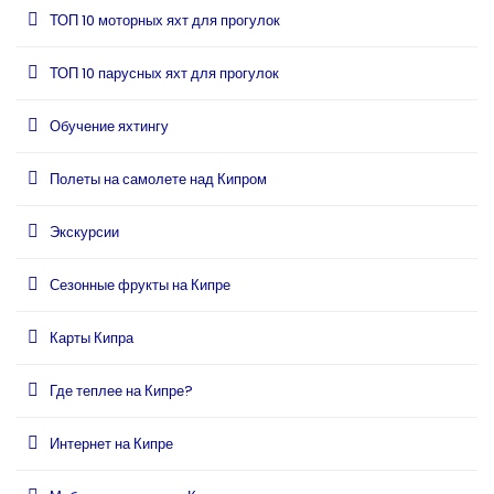
ТОП 10 моторных яхт для прогулок
ТОП 10 парусных яхт для прогулок
Обучение яхтингу
Полеты на самолете над Кипром
Экскурсии
Сезонные фрукты на Кипре
Карты Кипра
Где теплее на Кипре?
Интернет на Кипре