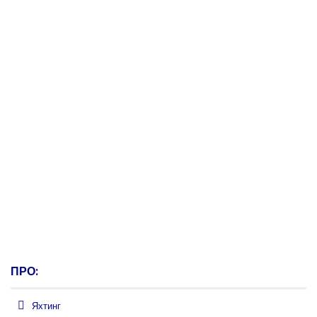
ПРО:
Яхтинг