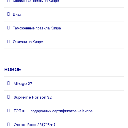
Мобильная связь на Кипре
Виза
Таможенные правила Кипра
О жизни на Кипре
НОВОЕ
Mirage 27
Supreme Horizon 32
ТОП 10 — подарочных сертификатов на Кипре
Ocean Boss 23(7.15m)