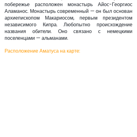
побережье расположен монастырь Айос-Георгиос
Аламанос. Монастырь современный — он был основан
архиепископом Макариосом, первым президентом
независимого Кипра. Любопытно происхождение
названия обители. Оно связано с немецкими
поселенцами — альманами.
Расположение Аматуса на карте: