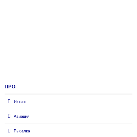
ПРО:
Яхтинг
Авиация
Рыбалка