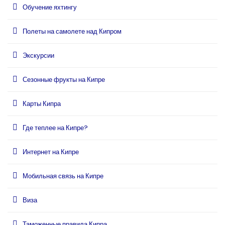
Обучение яхтингу
Полеты на самолете над Кипром
Экскурсии
Сезонные фрукты на Кипре
Карты Кипра
Где теплее на Кипре?
Интернет на Кипре
Мобильная связь на Кипре
Виза
Таможенные правила Кипра