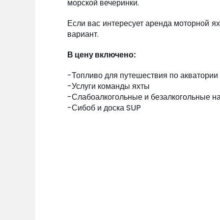
морской вечеринки.
Если вас интересует аренда моторной ях
вариант.
В цену включено:
-Топливо для путешествия по акватории
-Услуги команды яхты
-Слабоалкогольные и безалкогольные н
-Сибоб и доска SUP