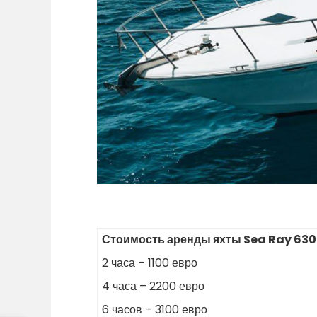
Стоимость аренды яхты Sea Ray 630
2 часа – 1100 евро
4 часа – 2200 евро
6 часов – 3100 евро