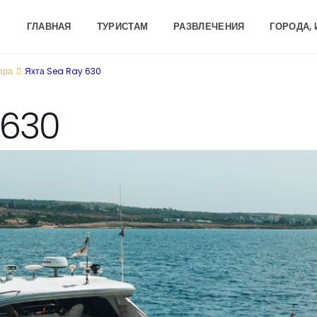
ГЛАВНАЯ
ТУРИСТАМ
РАЗВЛЕЧЕНИЯ
ГОРОДА,
пра
Яхта Sea Ray 630
 630