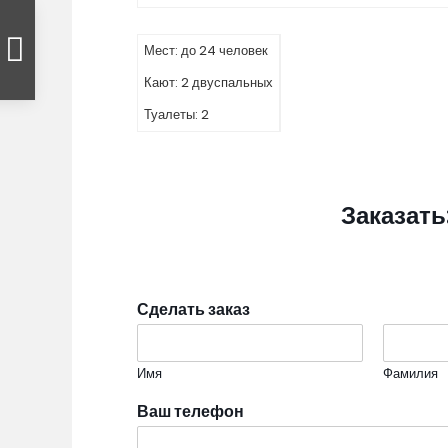
Мест: до 24 человек
Кают: 2 двуспальных
Туалеты: 2
Заказать
Сделать заказ
Имя
Фамилия
Ваш телефон