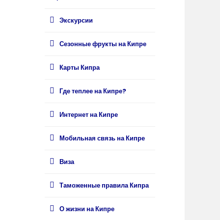
Экскурсии
Сезонные фрукты на Кипре
Карты Кипра
Где теплее на Кипре?
Интернет на Кипре
Мобильная связь на Кипре
Виза
Таможенные правила Кипра
О жизни на Кипре