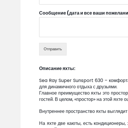
Сообщение (дата и все ваши пожелан
Отправить
Описание яхты:
Sea Ray Super Sunsport 630 – комфорта
для динамичного отдыха с друзьями.
Главное преимущество яхты это простор
гостей. В целом, «простор» на этой яхте 
Внутреннее пространство яхты выглядит 
На яхте две каюты, есть кондиционеры, 