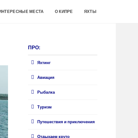
 ИНТЕРЕСНЫЕ МЕСТА
О КИПРЕ
ЯХТЫ
ПРО:
Яхтинг
Авиация
Рыбалка
Туризм
Путешествия и приключения
Отдыхаем круто