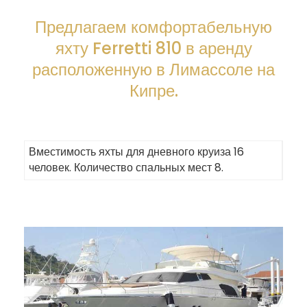
Предлагаем комфортабельную
яхту Ferretti 810 в аренду
расположенную в Лимассоле на
Кипре.
Вместимость яхты для дневного круиза 16
человек. Количество спальных мест 8.