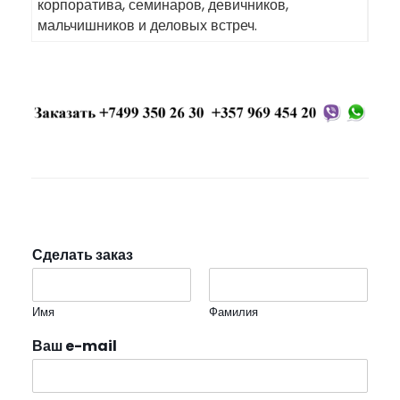
корпоратива, семинаров, девичников,
мальчишников и деловых встреч.
Сделать заказ
Имя
Фамилия
Ваш e-mail