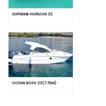
SUPREME HORIZON 32
OCEAN BOSS 23(7.15M)