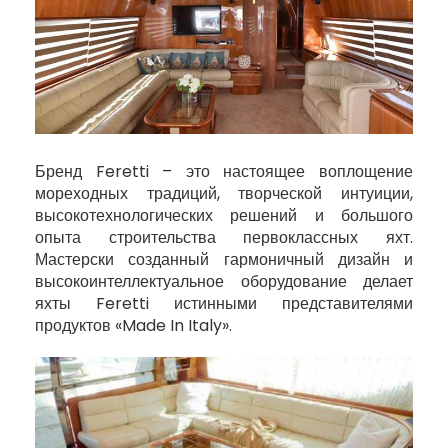
Бренд Feretti – это настоящее воплощение
мореходных традиций, творческой интуиции,
высокотехнологических решений и большого
опыта строительства первоклассных яхт.
Мастерски созданный гармоничный дизайн и
высокоинтеллектуальное оборудование делает
яхты Feretti истинными представителями
продуктов «Made In Italy».