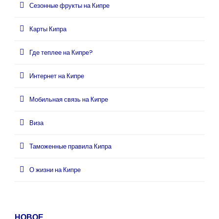
Сезонные фрукты на Кипре
Карты Кипра
Где теплее на Кипре?
Интернет на Кипре
Мобильная связь на Кипре
Виза
Таможенные правила Кипра
О жизни на Кипре
НОВОЕ