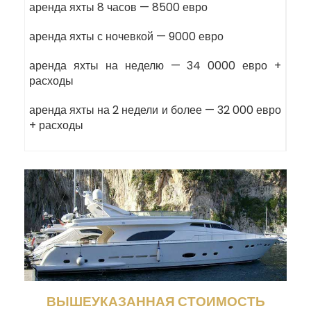
аренда яхты 8 часов — 8500 евро
аренда яхты с ночевкой — 9000 евро
аренда яхты на неделю — 34 0000 евро +
расходы
аренда яхты на 2 недели и более — 32 000 евро
+ расходы
ВЫШЕУКАЗАННАЯ СТОИМОСТЬ