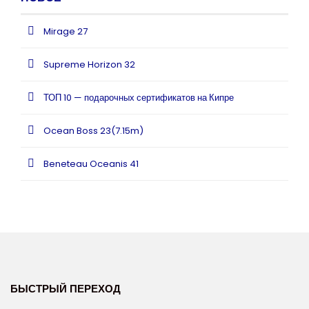
Mirage 27
Supreme Horizon 32
ТОП 10 — подарочных сертификатов на Кипре
Ocean Boss 23(7.15m)
Beneteau Oceanis 41
БЫСТРЫЙ ПЕРЕХОД