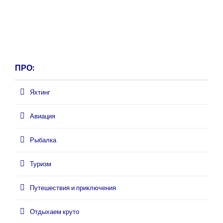
ПРО:
Яхтинг
Авиация
Рыбалка
Туризм
Путешествия и приключения
Отдыхаем круто