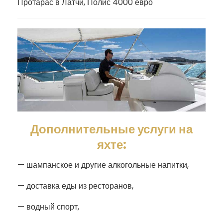
Протарас в Латчи, Полис 4000 евро
Дополнительные услуги на
яхте:
— шампанское и другие алкогольные напитки,
— доставка еды из ресторанов,
— водный спорт,