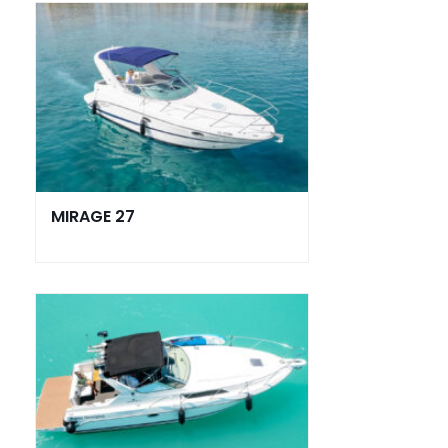
MIRAGE 27