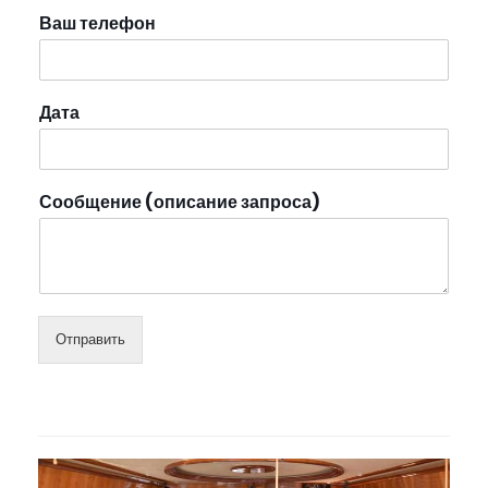
Ваш телефон
Дата
Сообщение (описание запроса)
Отправить