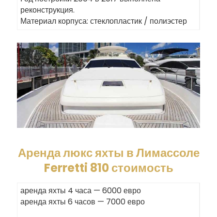
реконструкция.
Материал корпуса: стеклопластик / полиэстер
Аренда люкс яхты в Лимассоле
Ferretti 810 стоимость
аренда яхты 4 часа — 6000 евро
аренда яхты 6 часов — 7000 евро