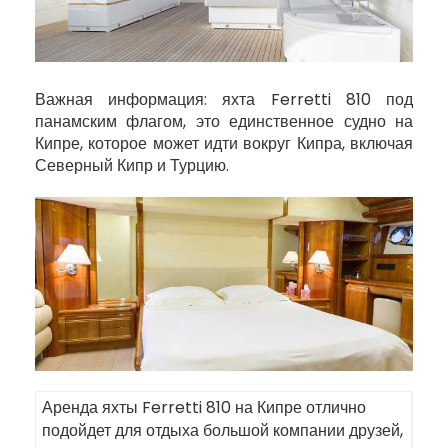
Важная информация: яхта Ferretti 810 под
панамским флагом, это единственное судно на
Кипре, которое может идти вокруг Кипра, включая
Северный Кипр и Турцию.
Аренда яхты Ferretti 810 на Кипре отлично
подойдет для отдыха большой компании друзей,