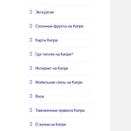
Экскурсии
Сезонные фрукты на Кипре
Карты Кипра
Где теплее на Кипре?
Интернет на Кипре
Мобильная связь на Кипре
Виза
Таможенные правила Кипра
О жизни на Кипре