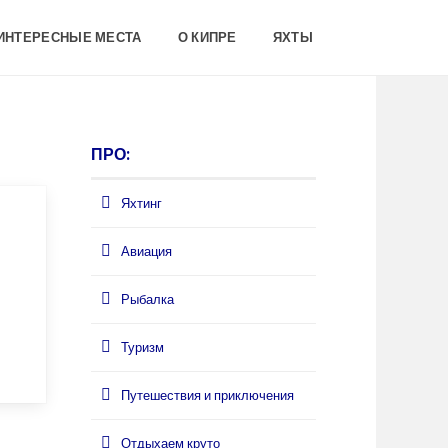
 ИНТЕРЕСНЫЕ МЕСТА
О КИПРЕ
ЯХТЫ
ПРО:
Яхтинг
Авиация
Рыбалка
Туризм
Путешествия и приключения
Отдыхаем круто