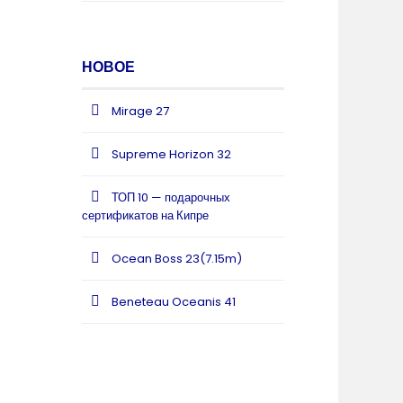
НОВОЕ
Mirage 27
Supreme Horizon 32
ТОП 10 — подарочных
сертификатов на Кипре
Ocean Boss 23(7.15m)
Beneteau Oceanis 41