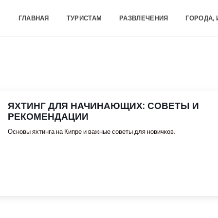
ГЛАВНАЯ
ТУРИСТАМ
РАЗВЛЕЧЕНИЯ
ГОРОДА,
ЯХТИНГ ДЛЯ НАЧИНАЮЩИХ: СОВЕТЫ И
РЕКОМЕНДАЦИИ
Основы яхтинга на Кипре и важные советы для новичков.