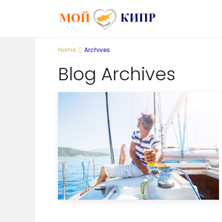
Home
Archives
Blog Archives